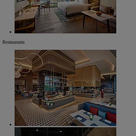
Restaurants