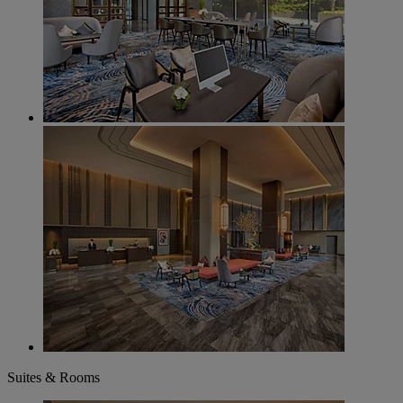
Suites & Rooms