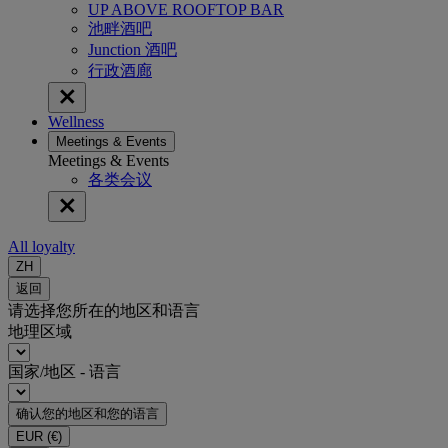
UP ABOVE ROOFTOP BAR
池畔酒吧
Junction 酒吧
行政酒廊
Wellness
Meetings & Events
Meetings & Events
各类会议
All loyalty
ZH
返回
请选择您所在的地区和语言
地理区域
国家/地区 - 语言
确认您的地区和您的语言
EUR
(€)