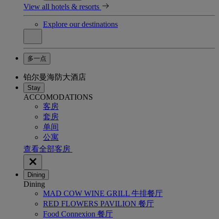
View all hotels & resorts
Explore our destinations
多一点
铂尔曼海防大酒店
Stay
ACCOMODATIONS
客房
套房
单间
公寓
查看全部客房
Dining
Dining
MAD COW WINE GRILL 牛排餐厅
RED FLOWERS PAVILION 餐厅
Food Connexion 餐厅