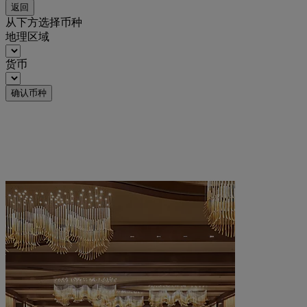
返回
从下方选择币种
地理区域
货币
确认币种