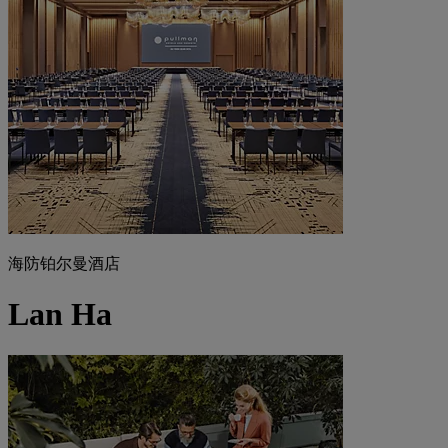
海防铂尔曼酒店
Lan Ha