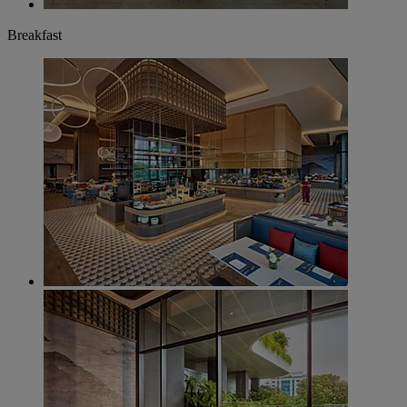
Breakfast