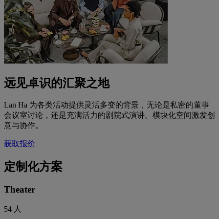
远见卓识的汇聚之地
Lan Ha 为各类活动提供灵活多变的背景，无论是私密的董事
会议室讨论，还是充满活力的剧院式演讲。模块化空间激发创
意与协作。
获取报价
定制化方案
Theater
54
人