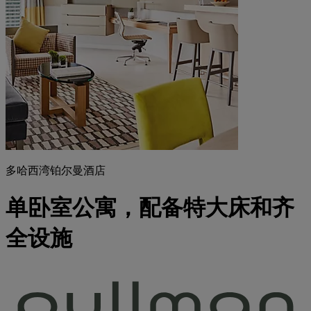
多哈西湾铂尔曼酒店
单卧室公寓，配备特大床和齐
全设施