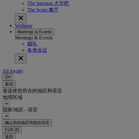
The Junction 大堂吧
The Score 餐厅
Wellness
Meetings & Events
Meetings & Events
婚礼
各类会议
All loyalty
ZH
返回
请选择您所在的地区和语言
地理区域
国家/地区 - 语言
确认您的地区和您的语言
EUR
(€)
返回