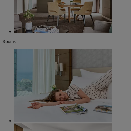
Rooms