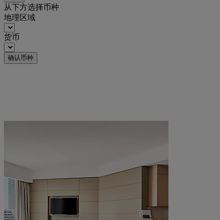
从下方选择币种
地理区域
货币
确认币种