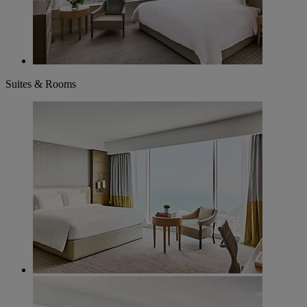
Suites & Rooms