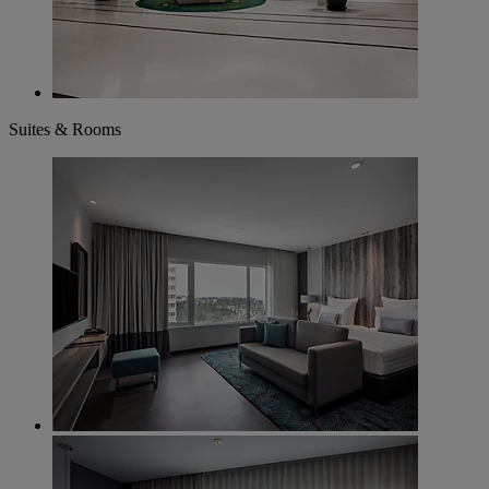
Suites & Rooms