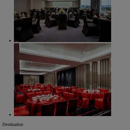
Destination