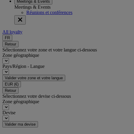
Meetings & Events
Meetings & Events
Réunions et conférences
All loyalty
FR
Retour
Sélectionnez votre zone et votre langue ci-dessous
Zone géographique
Pays/Région - Langue
Valider votre zone et votre langue
EUR
(€)
Retour
Sélectionnez votre devise ci-dessous
Zone géographique
Devise
Valider ma devise