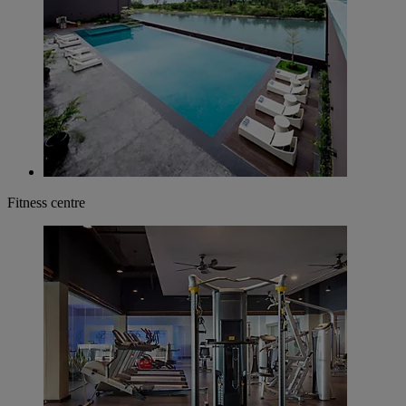
Fitness centre