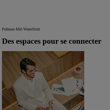
Pullman Miri Waterfront
Des espaces pour se connecter