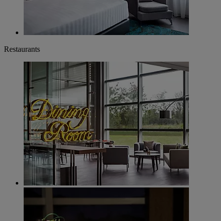
Restaurants