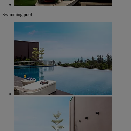
Swimming pool