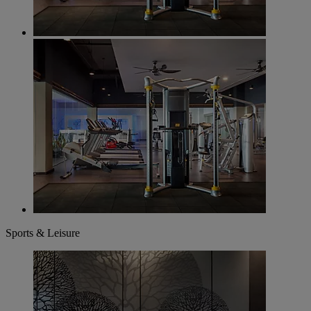
Sports & Leisure