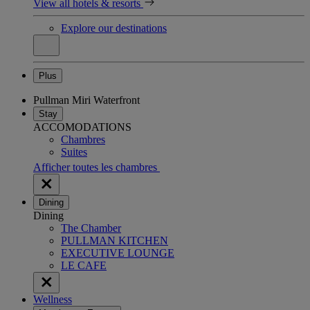
View all hotels & resorts
Explore our destinations
Plus
Pullman Miri Waterfront
Stay
ACCOMODATIONS
Chambres
Suites
Afficher toutes les chambres
Dining
Dining
The Chamber
PULLMAN KITCHEN
EXECUTIVE LOUNGE
LE CAFE
Wellness