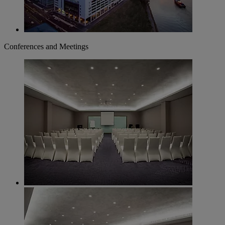
Conferences and Meetings