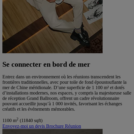
Se connecter en bord de mer
Entrez dans un environnement où les réunions transcendent les
frontières traditionnelles, avec pour toile de fond époustouflante la
mer de Chine méridionale. D’une superficie de 1 100 m² et dotés
d’installations modernes, nos espaces, y compris la majestueuse salle
de réception Grand Ballroom, offrent un cadre révolutionnaire
pouvant accueillir jusqu’à 1 000 invités, favorisant les échanges
créatifs et les événements mémorables.
2
1100 m
(11840 sqft)
Envoyez-moi un devis
Brochure Réunion