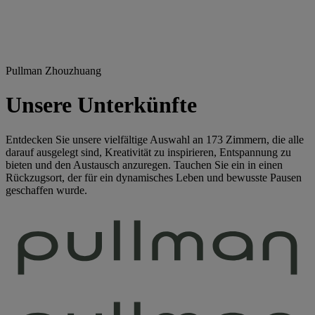
Pullman Zhouzhuang
Unsere Unterkünfte
Entdecken Sie unsere vielfältige Auswahl an 173 Zimmern, die alle
darauf ausgelegt sind, Kreativität zu inspirieren, Entspannung zu
bieten und den Austausch anzuregen. Tauchen Sie ein in einen
Rückzugsort, der für ein dynamisches Leben und bewusste Pausen
geschaffen wurde.