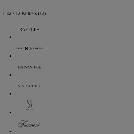
Luxus
12 Partners
(12)