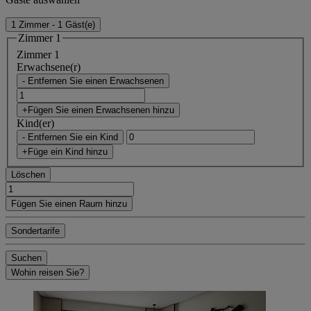
1 Zimmer - 1 Gäst(e)
Zimmer 1
Zimmer 1
Erwachsene(r)
- Entfernen Sie einen Erwachsenen
+Fügen Sie einen Erwachsenen hinzu
Kind(er)
- Entfernen Sie ein Kind
+Füge ein Kind hinzu
Löschen
Fügen Sie einen Raum hinzu
Sondertarife
Suchen
Wohin reisen Sie?