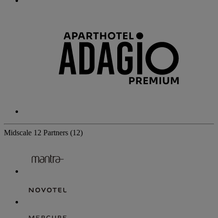
Midscale
12 Partners
(12)