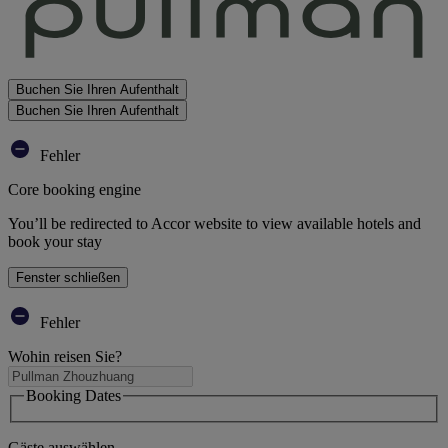
Buchen Sie Ihren Aufenthalt
Buchen Sie Ihren Aufenthalt
Fehler
Core booking engine
You’ll be redirected to Accor website to view available hotels and
book your stay
Fenster schließen
Fehler
Wohin reisen Sie?
Booking Dates
Gäste auswählen