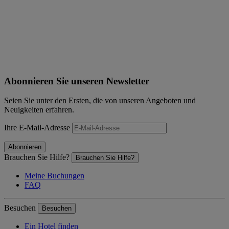
Abonnieren Sie unseren Newsletter
Seien Sie unter den Ersten, die von unseren Angeboten und
Neuigkeiten erfahren.
Ihre E-Mail-Adresse
Abonnieren
Brauchen Sie Hilfe?
Brauchen Sie Hilfe?
Meine Buchungen
FAQ
Besuchen
Besuchen
Ein Hotel finden