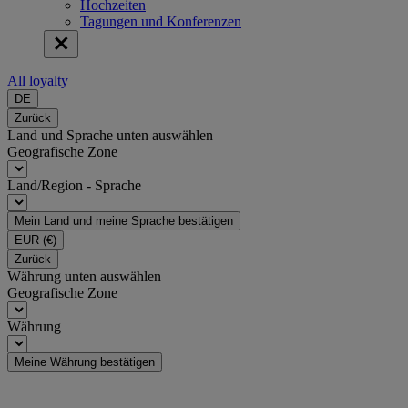
Hochzeiten
Tagungen und Konferenzen
All loyalty
DE
Zurück
Land und Sprache unten auswählen
Geografische Zone
Land/Region - Sprache
Mein Land und meine Sprache bestätigen
EUR
(€)
Zurück
Währung unten auswählen
Geografische Zone
Währung
Meine Währung bestätigen