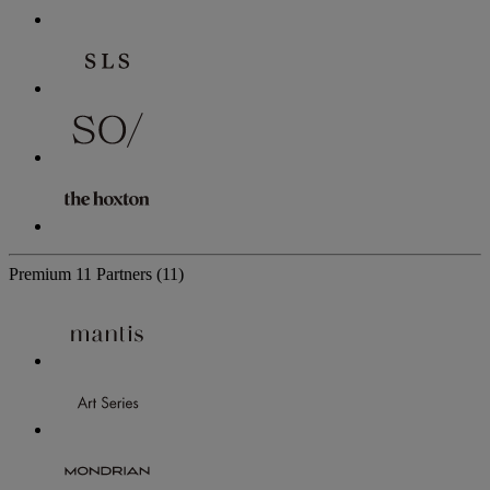
Premium
11 Partners
(11)