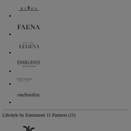
Lifestyle by Ennismore
11 Partners
(11)