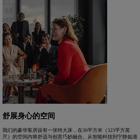
舒展身心的空间
我们的豪华客房设有一张特大床，在30平方米（323平方英
尺）的空间内将舒适与创意巧妙融合。从智能科技到宁静如港