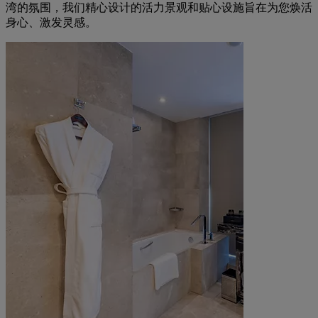
湾的氛围，我们精心设计的活力景观和贴心设施旨在为您焕活
身心、激发灵感。