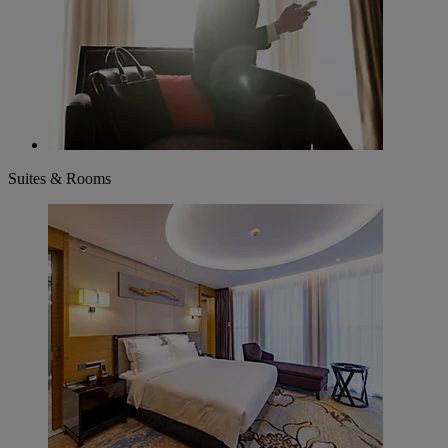
Suites & Rooms