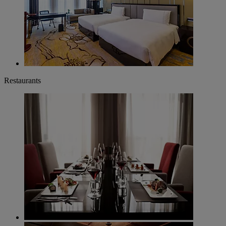
Restaurants