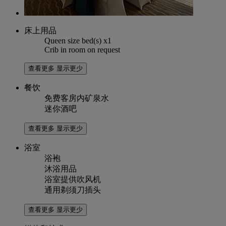
床上用品
Queen size bed(s) x1
Crib in room on request
查看更多
显示更少
餐饮
免费客房内矿泉水
迷你酒吧
查看更多
显示更少
浴室
浴袍
沐浴用品
浴室提供吹风机
通用剃须刀插头
查看更多
显示更少