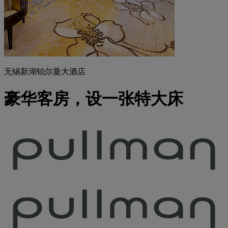
无锡新湖铂尔曼大酒店
豪华客房，设一张特大床