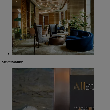
Sustainability