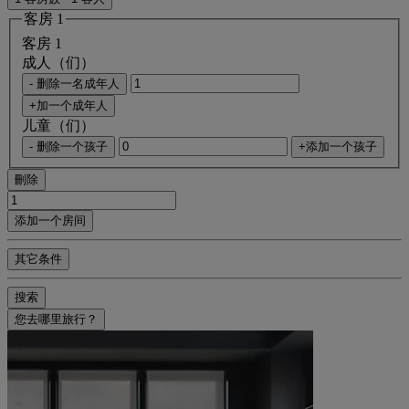
客房 1
客房 1
成人（们）
- 删除一名成年人
+加一个成年人
儿童（们）
- 删除一个孩子
+添加一个孩子
刪除
添加一个房间
其它条件
搜索
您去哪里旅行？