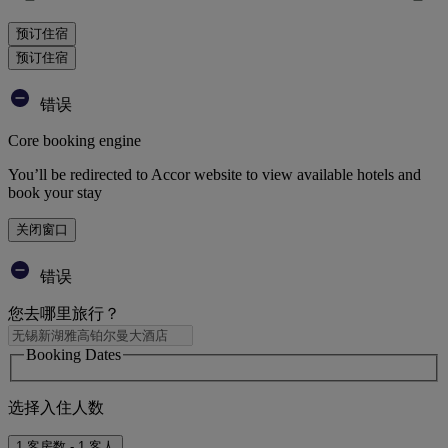
预订住宿
预订住宿
错误
Core booking engine
You’ll be redirected to Accor website to view available hotels and
book your stay
关闭窗口
错误
您去哪里旅行？
Booking Dates
选择入住人数
1 客房数 - 1 客人