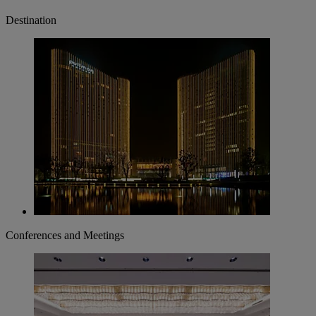
Destination
Conferences and Meetings