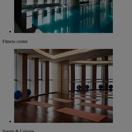
Fitness centre
Sports & Leisure