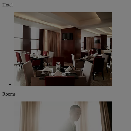
Hotel
Rooms