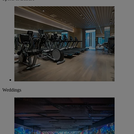
Weddings