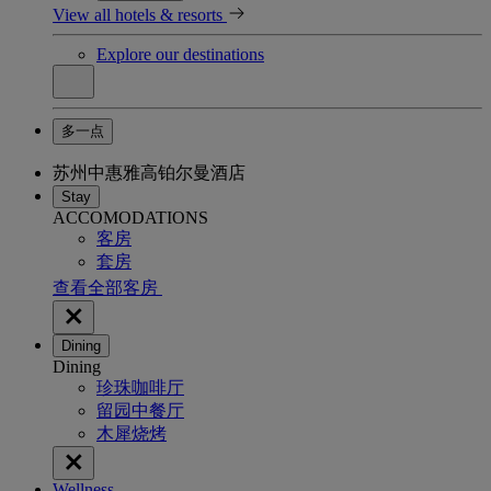
View all hotels & resorts
Explore our destinations
多一点
苏州中惠雅高铂尔曼酒店
Stay
ACCOMODATIONS
客房
套房
查看全部客房
Dining
Dining
珍珠咖啡厅
留园中餐厅
木犀烧烤
Wellness