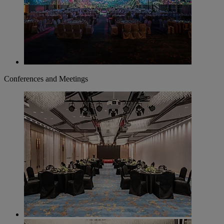
Conferences and Meetings