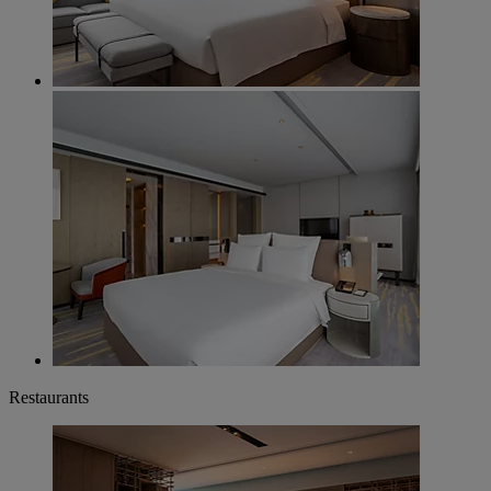
Restaurants