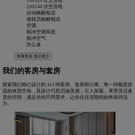
110/120 伏交流电
220/240 伏交流电
自动唤醒电话
接线员唤醒电话
空调
制冷空调系统
脉冲空气
办公桌
查看更多
显示更少
我们的客房与套房
探索我们精心设计的 413 间客房、套房和公寓，每一间都是舒
适的休憩天地，其设计巧思启迪灵感，引人探索。享受灵活多
变的空间，满足你的不同需求，让你在住宿期间始终保持活
力。