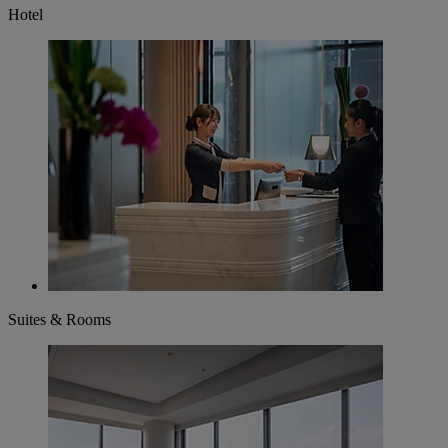
Hotel
Suites & Rooms