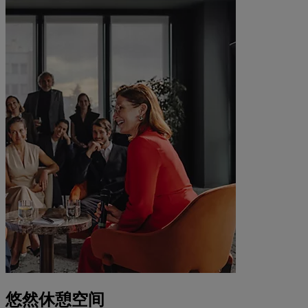
悠然休憩空间