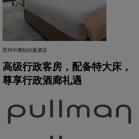
苏州中惠铂尔曼酒店
高级行政客房，配备特大床，
尊享行政酒廊礼遇