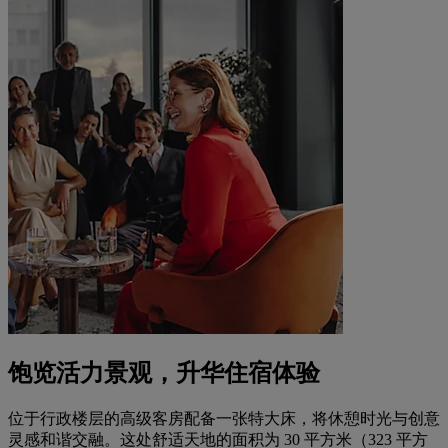
饱览活力景观，升华住宿体验
位于行政楼层的高级客房配备一张特大床，将休憩时光与创意
灵感和谐交融。这处舒适天地的面积为 30 平方米（323 平方