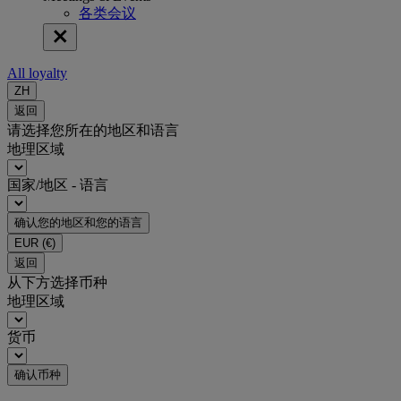
各类会议
All loyalty
ZH
返回
请选择您所在的地区和语言
地理区域
国家/地区 - 语言
确认您的地区和您的语言
EUR
(€)
返回
从下方选择币种
地理区域
货币
确认币种