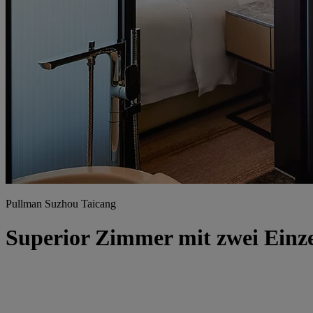
Pullman Suzhou Taicang
Superior Zimmer mit zwei Einze