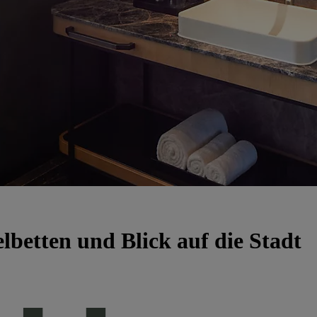
lbetten und Blick auf die Stadt