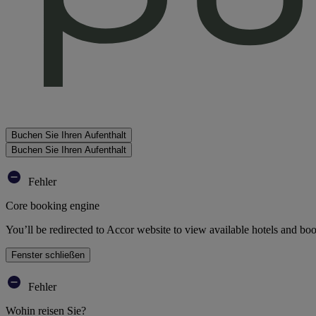
Buchen Sie Ihren Aufenthalt
Buchen Sie Ihren Aufenthalt
Fehler
Core booking engine
You’ll be redirected to Accor website to view available hotels and bo
Fenster schließen
Fehler
Wohin reisen Sie?