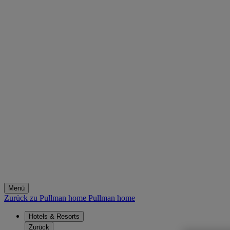
Menü
Zurück zu Pullman home
Pullman home
Hotels & Resorts
Zurück