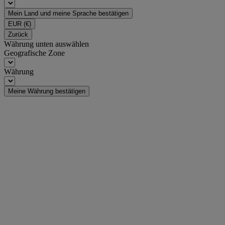
Mein Land und meine Sprache bestätigen
EUR
(€)
Zurück
Währung unten auswählen
Geografische Zone
Währung
Meine Währung bestätigen