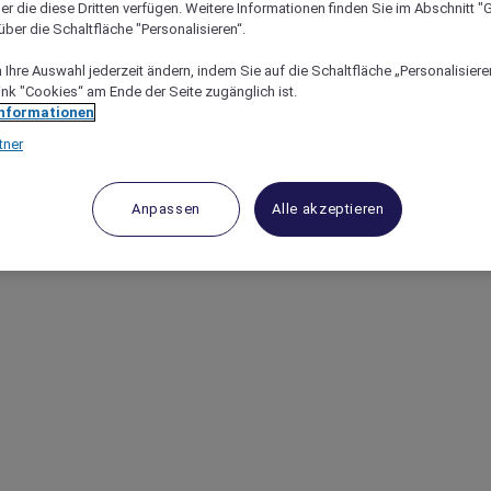
er die diese Dritten verfügen. Weitere Informationen finden Sie im Abschnitt "G
ber die Schaltfläche "Personalisieren“.
Ihre Auswahl jederzeit ändern, indem Sie auf die Schaltfläche „Personalisieren
ink "Cookies“ am Ende der Seite zugänglich ist.
Informationen
tner
Anpassen
Alle akzeptieren