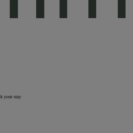
ok your stay