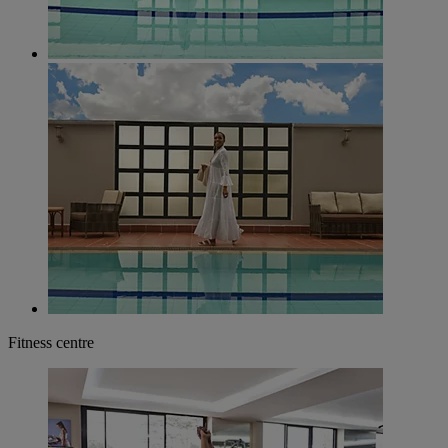
Fitness centre