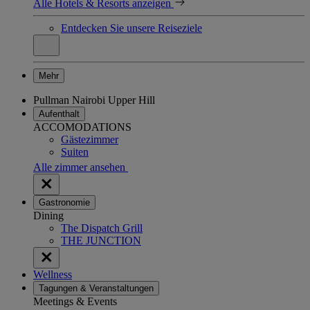
Alle Hotels & Resorts anzeigen
Entdecken Sie unsere Reiseziele
Mehr
Pullman Nairobi Upper Hill
Aufenthalt
ACCOMODATIONS
Gästezimmer
Suiten
Alle zimmer ansehen
Gastronomie
Dining
The Dispatch Grill
THE JUNCTION
Wellness
Tagungen & Veranstaltungen
Meetings & Events