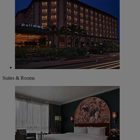
Suites & Rooms