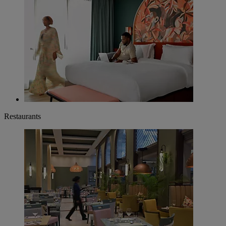
Restaurants