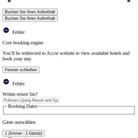
Buchen Sie Ihren Aufenthalt
Buchen Sie Ihren Aufenthalt
Fehler
Core booking engine
You’ll be redirected to Accor website to view available hotels and
book your stay
Fenster schließen
Fehler
Wohin reisen Sie?
Booking Dates
Gäste auswählen
1 Zimmer - 1 Gäst(e)