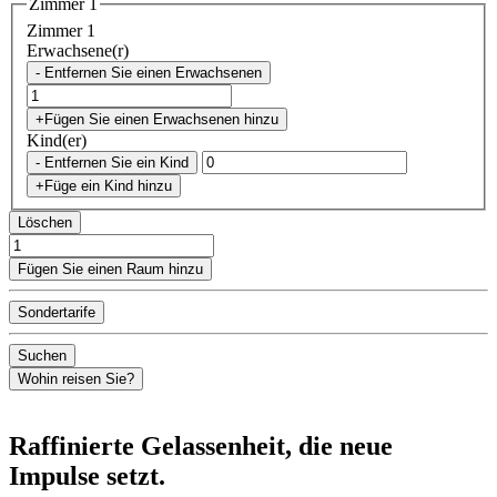
Zimmer 1
Zimmer 1
Erwachsene(r)
- Entfernen Sie einen Erwachsenen
+Fügen Sie einen Erwachsenen hinzu
Kind(er)
- Entfernen Sie ein Kind
+Füge ein Kind hinzu
Löschen
Fügen Sie einen Raum hinzu
Sondertarife
Suchen
Wohin reisen Sie?
Raffinierte Gelassenheit, die neue
Impulse setzt.