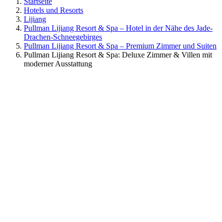
Startseite
Hotels und Resorts
Lijiang
Pullman Lijiang Resort & Spa – Hotel in der Nähe des Jade-
Drachen-Schneegebirges
Pullman Lijiang Resort & Spa – Premium Zimmer und Suiten
Pullman Lijiang Resort & Spa: Deluxe Zimmer & Villen mit
moderner Ausstattung