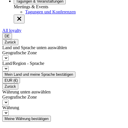
Tagungen & Veranstaltungen
Meetings & Events
Tagungen und Konferenzen
All loyalty
DE
Zurück
Land und Sprache unten auswählen
Geografische Zone
Land/Region - Sprache
Mein Land und meine Sprache bestätigen
EUR
(€)
Zurück
Währung unten auswählen
Geografische Zone
Währung
Meine Währung bestätigen