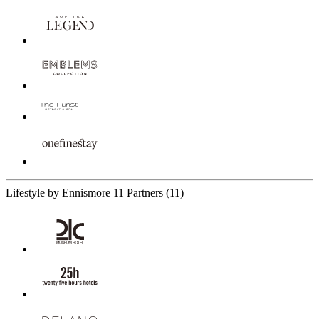
Lifestyle by Ennismore
11 Partners
(11)