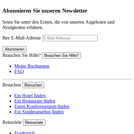
Abonnieren Sie unseren Newsletter
Seien Sie unter den Ersten, die von unseren Angeboten und
Neuigkeiten erfahren.
Ihre E-Mail-Adresse
Abonnieren
Brauchen Sie Hilfe?
Brauchen Sie Hilfe?
Meine Buchungen
FAQ
Besuchen
Besuchen
Ein Hotel finden
Ein Restaurant finden
Einen Konferenzraum finden
Ein Sonderangebot finden
Reiseziele
Reiseziele
Frankreich