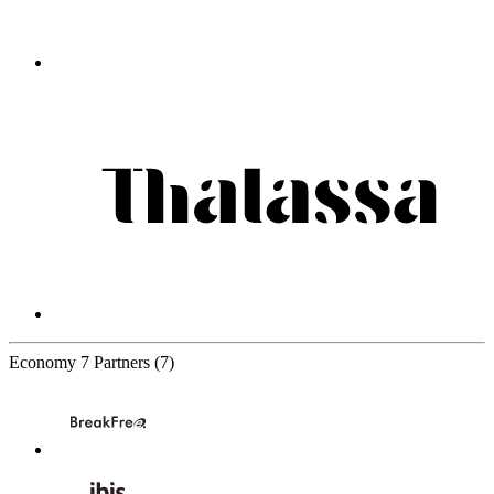
Economy
7 Partners
(7)