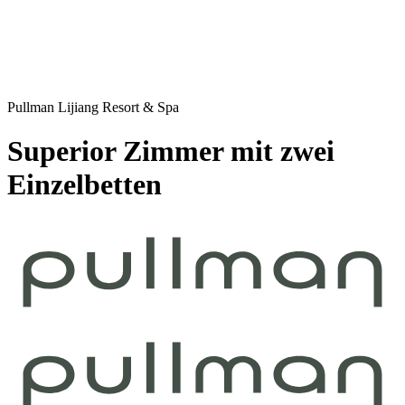
Pullman Lijiang Resort & Spa
Superior Zimmer mit zwei
Einzelbetten