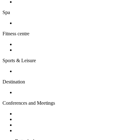
Spa
Fitness centre
Sports & Leisure
Destination
Conferences and Meetings