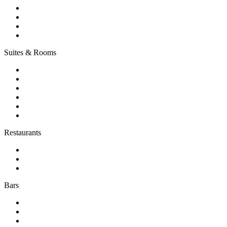
Suites & Rooms
Restaurants
Bars