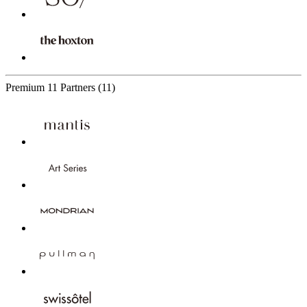
Premium
11 Partners
(11)