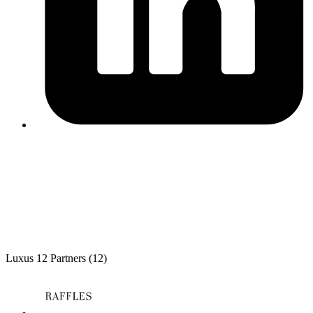
Luxus
12 Partners
(12)