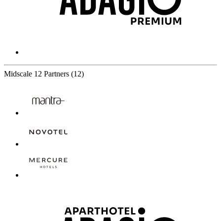
Midscale
12 Partners
(12)