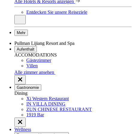
Alle Hotels & Resorts anzeigen
Entdecken Sie unsere Reiseziele
Mehr
Pullman Lijiang Resort and Spa
Aufenthalt
ACCOMODATIONS
Gästezimmer
Villen
Alle zimmer ansehen
Gastronomie
Dining
Xi Western Restaurant
IN VILLA DINING
ZUN CHINESE RESTAURANT
1919 Bar
Wellness