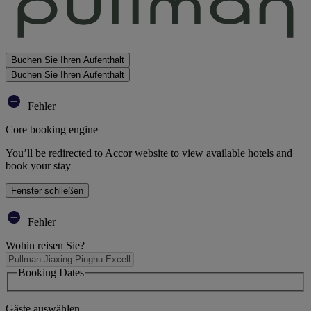
Buchen Sie Ihren Aufenthalt
Buchen Sie Ihren Aufenthalt
Fehler
Core booking engine
You’ll be redirected to Accor website to view available hotels and
book your stay
Fenster schließen
Fehler
Wohin reisen Sie?
Booking Dates
Gäste auswählen