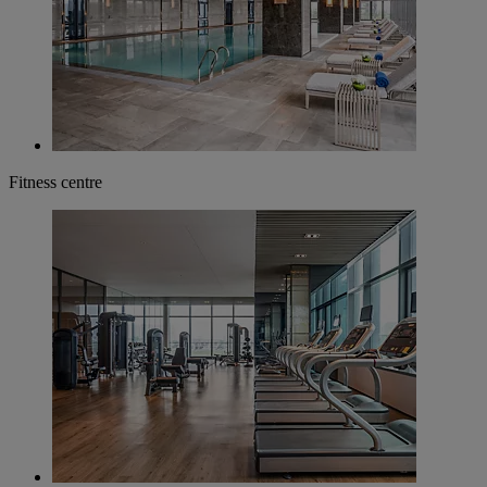
Fitness centre