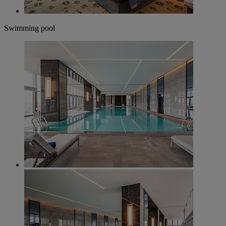
Swimming pool