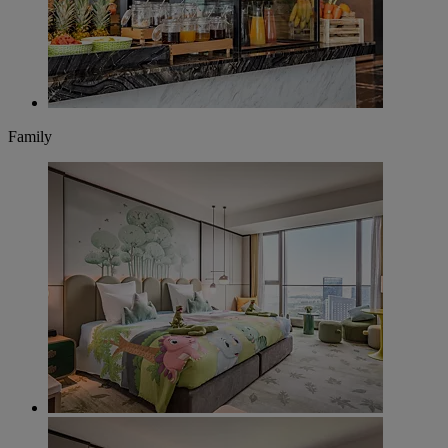
Family