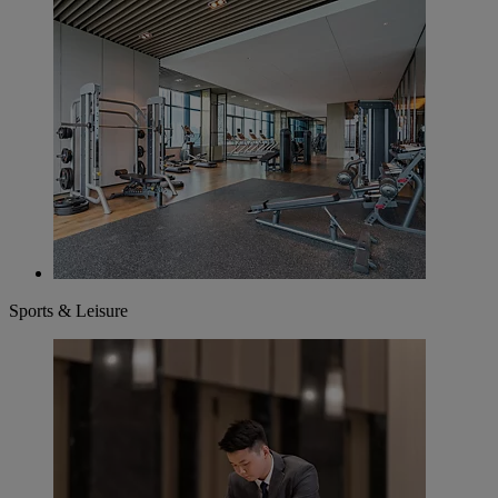
Sports & Leisure