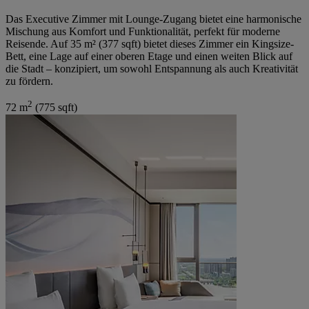
Das Executive Zimmer mit Lounge-Zugang bietet eine harmonische
Mischung aus Komfort und Funktionalität, perfekt für moderne
Reisende. Auf 35 m² (377 sqft) bietet dieses Zimmer ein Kingsize-
Bett, eine Lage auf einer oberen Etage und einen weiten Blick auf
die Stadt – konzipiert, um sowohl Entspannung als auch Kreativität
zu fördern.
2
72 m
(775 sqft)