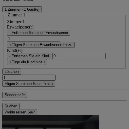
1 Zimmer - 1 Gäst(e)
Zimmer 1
Zimmer 1
Erwachsene(r)
- Entfernen Sie einen Erwachsenen
+Fügen Sie einen Erwachsenen hinzu
Kind(er)
- Entfernen Sie ein Kind
+Füge ein Kind hinzu
Löschen
Fügen Sie einen Raum hinzu
Sondertarife
Suchen
Wohin reisen Sie?