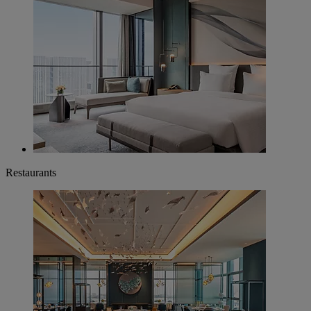
Restaurants