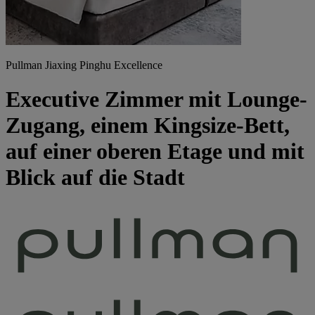
Pullman Jiaxing Pinghu Excellence
Executive Zimmer mit Lounge-
Zugang, einem Kingsize-Bett,
auf einer oberen Etage und mit
Blick auf die Stadt