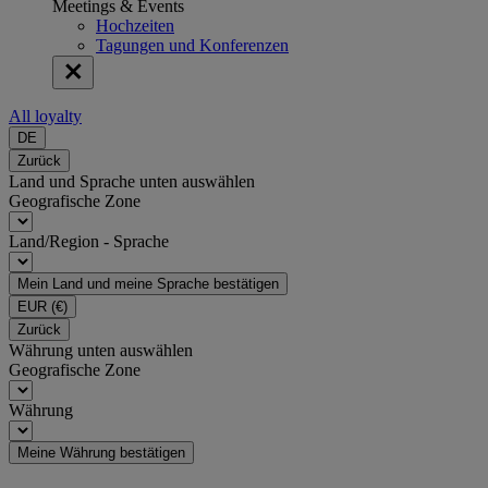
Meetings & Events
Hochzeiten
Tagungen und Konferenzen
All loyalty
DE
Zurück
Land und Sprache unten auswählen
Geografische Zone
Land/Region - Sprache
Mein Land und meine Sprache bestätigen
EUR
(€)
Zurück
Währung unten auswählen
Geografische Zone
Währung
Meine Währung bestätigen