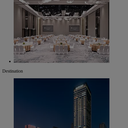
Destination