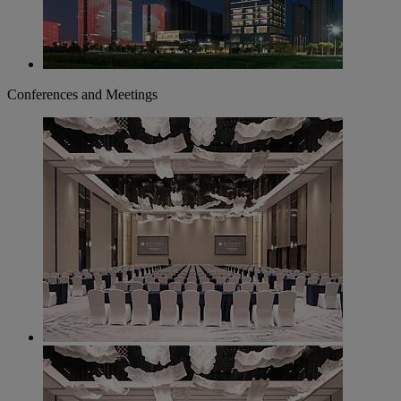
Conferences and Meetings