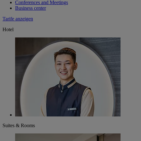
Conferences and Meetings
Business center
Tarife anzeigen
Hotel
Suites & Rooms