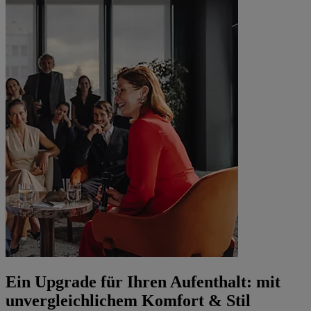
Ein Upgrade für Ihren Aufenthalt: mit
unvergleichlichem Komfort & Stil