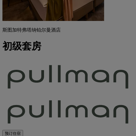
斯图加特弗塔纳铂尔曼酒店
初级套房
预订住宿