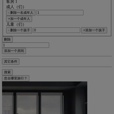
客房 1
成人（们）
- 删除一名成年人
+加一个成年人
儿童（们）
- 删除一个孩子
+添加一个孩子
刪除
添加一个房间
其它条件
搜索
您去哪里旅行？