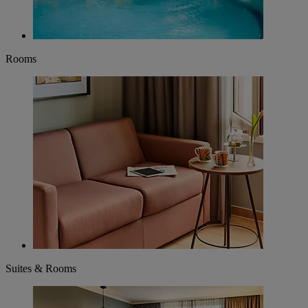
Rooms
Suites & Rooms