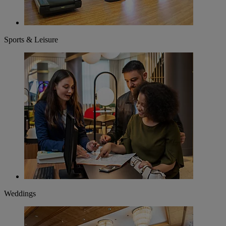
Sports & Leisure
Weddings