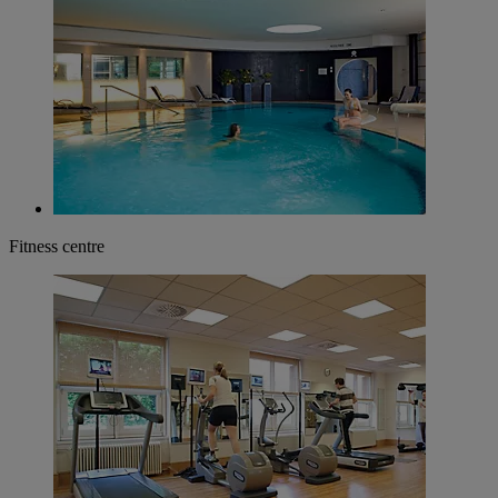
Fitness centre