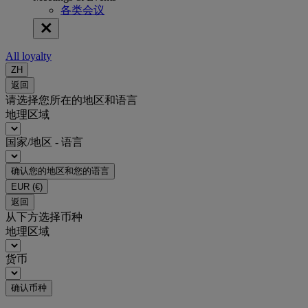
各类会议
All loyalty
ZH
返回
请选择您所在的地区和语言
地理区域
国家/地区 - 语言
确认您的地区和您的语言
EUR
(€)
返回
从下方选择币种
地理区域
货币
确认币种