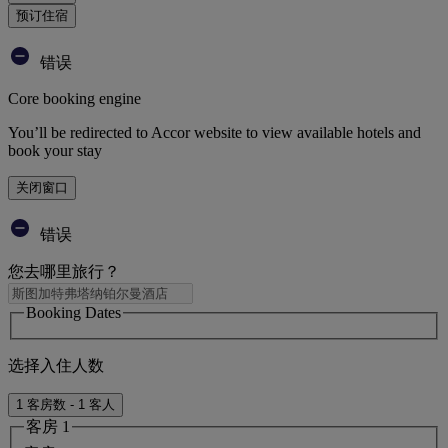
预订住宿
错误
Core booking engine
You’ll be redirected to Accor website to view available hotels and
book your stay
关闭窗口
错误
您去哪里旅行？
Booking Dates
选择入住人数
1 客房数 - 1 客人
客房 1