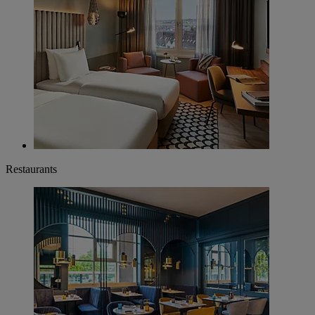
Restaurants