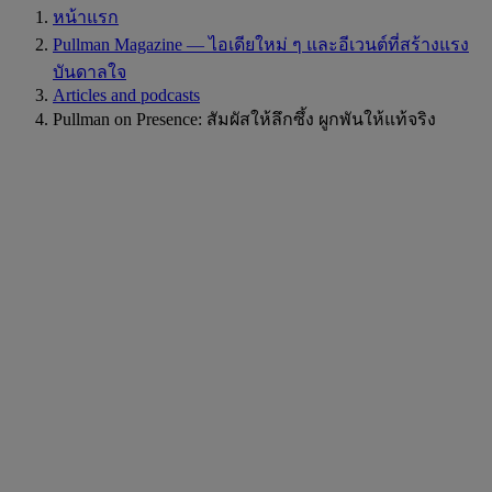
หน้าแรก
Pullman Magazine — ไอเดียใหม่ ๆ และอีเวนต์ที่สร้างแรง
บันดาลใจ
Articles and podcasts
Pullman on Presence: สัมผัสให้ลึกซึ้ง ผูกพันให้แท้จริง