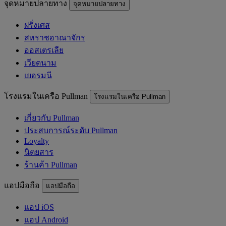
จุดหมายปลายทาง
จุดหมายปลายทาง
ฝรั่งเศส
สหราชอาณาจักร
ออสเตรเลีย
เวียดนาม
เยอรมนี
โรงแรมในเครือ Pullman
โรงแรมในเครือ Pullman
เกี่ยวกับ Pullman
ประสบการณ์ระดับ Pullman
Loyalty
นิตยสาร
ร้านค้า Pullman
แอปมือถือ
แอปมือถือ
แอป iOS
แอป Android