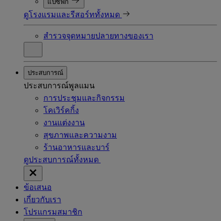
แปซิฟิก
ดูโรงแรมและรีสอร์ททั้งหมด
สำรวจจุดหมายปลายทางของเรา
ประสบการณ์
ประสบการณ์พูลแมน
การประชุมและกิจกรรม
โคเวิร์คกิ้ง
งานแต่งงาน
สุขภาพและความงาม
ร้านอาหารและบาร์
ดูประสบการณ์ทั้งหมด
ข้อเสนอ
เกี่ยวกับเรา
โปรแกรมสมาชิก