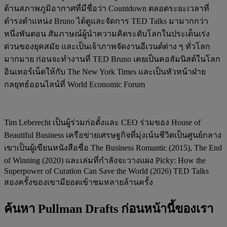
ด้านสภาพภูมิอากาศที่มีชื่อว่า Countdown ตลอดระยะเวลาที่
ดำรงตำแหน่ง Bruno ได้ดูและจัดการ TED Talks มามากกว่า
หนึ่งพันตอน สัมภาษณ์ผู้นำความคิดระดับโลกในประเด็นเร่ง
ด่วนของยุคสมัย และเป็นเจ้าภาพจัดงานอีเวนต์ต่าง ๆ ทั่วโลก
มากมาย ก่อนจะทำงานที่ TED Bruno เคยเป็นคอลัมนิสต์ในโลก
อินเทอร์เน็ตให้กับ The New York Times และเป็นหัวหน้าฝ่าย
กลยุทธ์ออนไลน์ที่ World Economic Forum
Tim Leberecht เป็นผู้ร่วมก่อตั้งและ CEO ร่วมของ House of
Beautiful Business เครือข่ายเศรษฐกิจที่มุ่งเน้นชีวิตเป็นศูนย์กลาง
เขาเป็นผู้เขียนหนังสือชื่อ The Business Romantic (2015), The End
of Winning (2020) และเล่มที่กำลังจะวางแผง Picky: How the
Superpower of Curation Can Save the World (2026) TED Talks
สองครั้งของเขามียอดเข้าชมหลายล้านครั้ง
ค้นหา Pullman Drafts ก่อนหน้านี้ของเรา