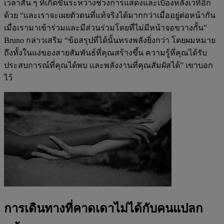
เวลาสั้น ๆ ที่เกิดขึ้นระหว่างช่วงการแสดงและเบื้องหลังเวทีอีก
ด้วย “และเราจะเผยตัวตนที่แท้จริงได้มากกว่าเมื่ออยู่ต่อหน้ากัน
เมื่อเรามาเข้าร่วมและมีส่วนร่วมโดยที่ไม่มีหน้าจอขวางกั้น”
Bruno กล่าวเสริม “ข้อสรุปที่ได้นั้นทรงพลังยิ่งกว่า โดยผมหมาย
ถึงทั้งในแง่ของสายสัมพันธ์ที่คุณสร้างขึ้น ความรู้ที่คุณได้รับ
ประสบการณ์ที่คุณได้พบ และพลังงานที่คุณสัมผัสได้” เขาบอก
ไว้
การเดินทางที่คาดเดาไม่ได้กับคนแปลก