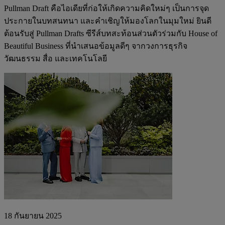
Pullman Draft คือไอเดียที่ก่อให้เกิดความคิดใหม่ๆ เป็นการจุด
ประกายในบทสนทนา และคำเชิญให้มองโลกในมุมใหม่ ยินดี
ต้อนรับสู่ Pullman Drafts ซีรีส์บทสะท้อนส่วนตัวร่วมกับ House of
Beautiful Business ที่นำเสนอข้อมูลดีๆ จากวงการธุรกิจ
วัฒนธรรม สื่อ และเทคโนโลยี
18 กันยายน 2025