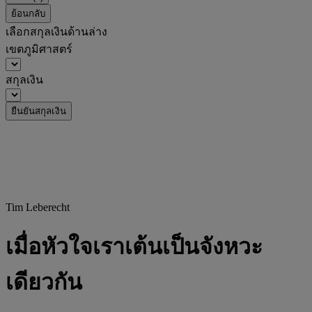
ย้อนกลับ
เลือกสกุลเงินด้านล่าง
เขตภูมิศาสตร์
สกุลเงิน
ยืนยันสกุลเงิน
Tim Leberecht
เมื่อหัวใจเราเต้นเป็นจังหวะ
เดียวกัน