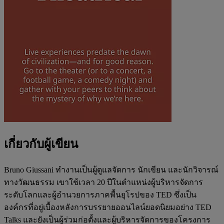
เกี่ยวกับผู้เขียน
Bruno Giussani ทำงานเป็นผู้ดูแลจัดการ นักเขียน และนักวิจารณ์
ทางวัฒนธรรม เขาใช้เวลา 20 ปีในตำแหน่งผู้บริหารจัดการ
ระดับโลกและผู้อำนวยการภาคพื้นยุโรปของ TED ซึ่งเป็น
องค์กรที่อยู่เบื้องหลังการบรรยายออนไลน์ยอดนิยมอย่าง TED
Talks และยังเป็นผู้ร่วมก่อตั้งและผู้บริหารจัดการของโครงการ