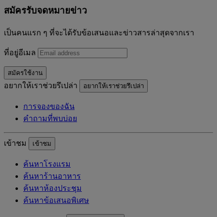
สมัครรับจดหมายข่าว
เป็นคนแรก ๆ ที่จะได้รับข้อเสนอและข่าวสารล่าสุดจากเรา
ที่อยู่อีเมล
สมัครใช้งาน
อยากให้เราช่วยรึเปล่า
อยากให้เราช่วยรึเปล่า
การจองของฉัน
คำถามที่พบบ่อย
เข้าชม
เข้าชม
ค้นหาโรงแรม
ค้นหาร้านอาหาร
ค้นหาห้องประชุม
ค้นหาข้อเสนอพิเศษ