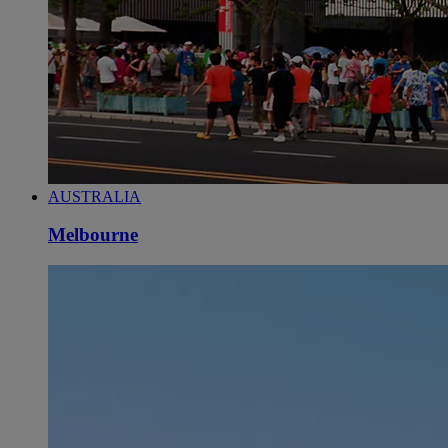
AUSTRALIA
Melbourne