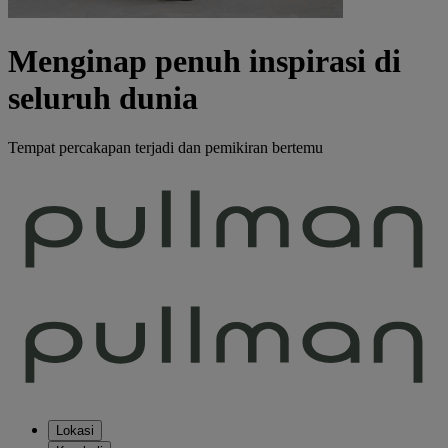
Menginap penuh inspirasi di
seluruh dunia
Tempat percakapan terjadi dan pemikiran bertemu
Lokasi