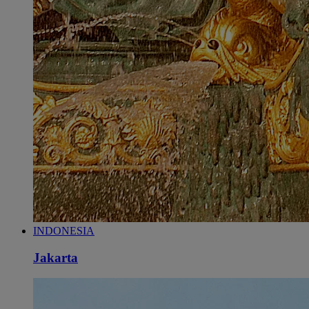
INDONESIA
Jakarta