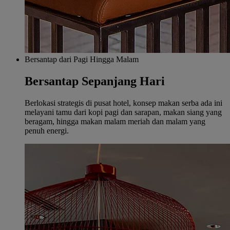
Bersantap dari Pagi Hingga Malam
Bersantap Sepanjang Hari
Berlokasi strategis di pusat hotel, konsep makan serba ada ini
melayani tamu dari kopi pagi dan sarapan, makan siang yang
beragam, hingga makan malam meriah dan malam yang
penuh energi.