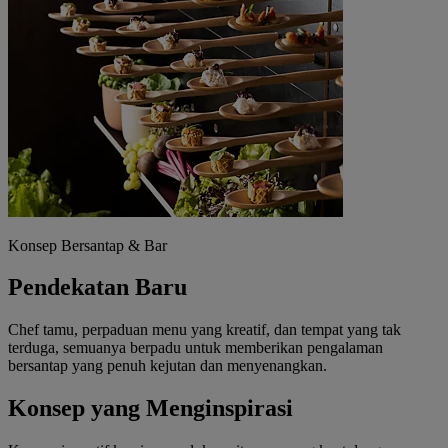
Konsep Bersantap & Bar
Pendekatan Baru
Chef tamu, perpaduan menu yang kreatif, dan tempat yang tak
terduga, semuanya berpadu untuk memberikan pengalaman
bersantap yang penuh kejutan dan menyenangkan.
Konsep yang Menginspirasi