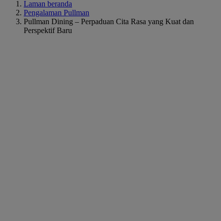
Laman beranda
Pengalaman Pullman
Pullman Dining – Perpaduan Cita Rasa yang Kuat dan
Perspektif Baru