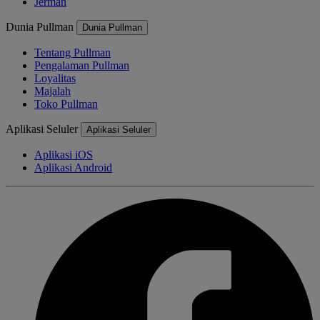
Jerman
Dunia Pullman
Dunia Pullman
Tentang Pullman
Pengalaman Pullman
Loyalitas
Majalah
Toko Pullman
Aplikasi Seluler
Aplikasi Seluler
Aplikasi iOS
Aplikasi Android