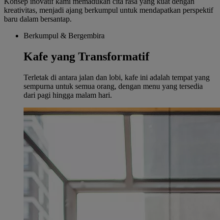
Konsep inovatif kami memadukan cita rasa yang kuat dengan
kreativitas, menjadi ajang berkumpul untuk mendapatkan perspektif
baru dalam bersantap.
Berkumpul & Bergembira
Kafe yang Transformatif
Terletak di antara jalan dan lobi, kafe ini adalah tempat yang
sempurna untuk semua orang, dengan menu yang tersedia
dari pagi hingga malam hari.