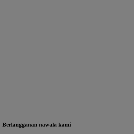
Berlangganan nawala kami