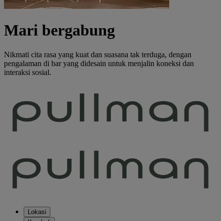
Mari bergabung
Nikmati cita rasa yang kuat dan suasana tak terduga, dengan
pengalaman di bar yang didesain untuk menjalin koneksi dan
interaksi sosial.
Lokasi