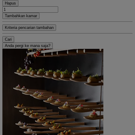
Hapus
Tambahkan kamar
Kriteria pencarian tambahan
Cari
Anda pergi ke mana saja?