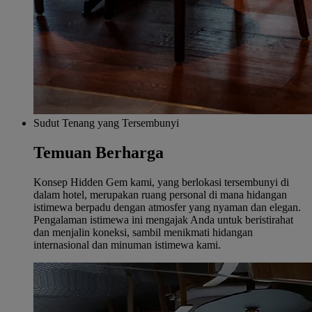
Sudut Tenang yang Tersembunyi
Temuan Berharga
Konsep Hidden Gem kami, yang berlokasi tersembunyi di
dalam hotel, merupakan ruang personal di mana hidangan
istimewa berpadu dengan atmosfer yang nyaman dan elegan.
Pengalaman istimewa ini mengajak Anda untuk beristirahat
dan menjalin koneksi, sambil menikmati hidangan
internasional dan minuman istimewa kami.