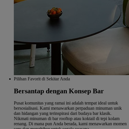
Pilihan Favorit di Sekitar Anda
Bersantap dengan Konsep Bar
Pusat komunitas yang ramai ini adalah tempat ideal untuk
bersosialisasi. Kami menawarkan perpaduan minuman unik
dan hidangan yang terinspirasi dari budaya bar klasik.
Nikmati minuman di bar rooftop atau koktail di tepi kolam
renang. Di mana pun Anda berada, kami menawarkan momen
seru dan menghibur untuk segala suasana.