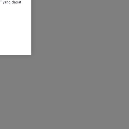
" yang dapat