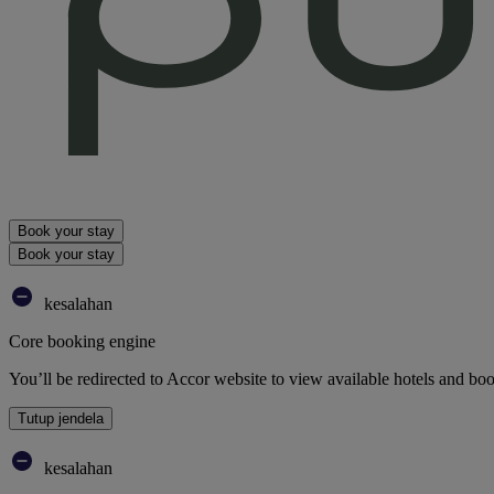
Book your stay
Book your stay
kesalahan
Core booking engine
You’ll be redirected to Accor website to view available hotels and bo
Tutup jendela
kesalahan