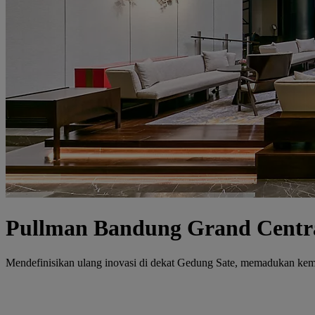
Pullman Bandung Grand Centr
Mendefinisikan ulang inovasi di dekat Gedung Sate, memadukan ke