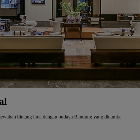
al
mewahan bintang lima dengan budaya Bandung yang dinamis.