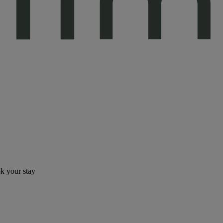
ok your stay