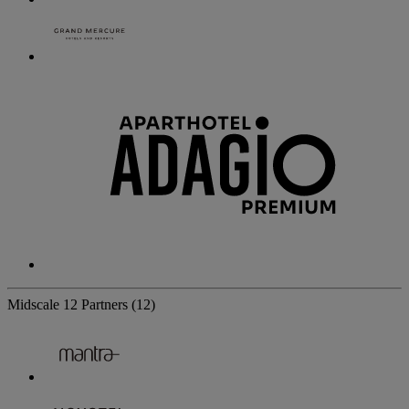
Midscale
12 Partners
(12)