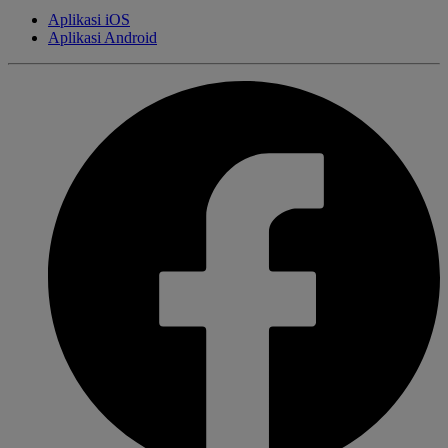
Aplikasi iOS
Aplikasi Android