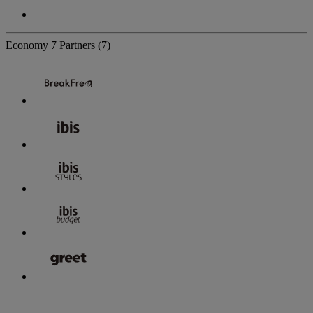
Economy
7 Partners
(7)