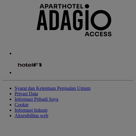
Syarat dan Ketentuan Penjualan Umum
Privasi Data
Informasi Pribadi Saya
Cookie
Informasi hukum
Aksesibilitas web