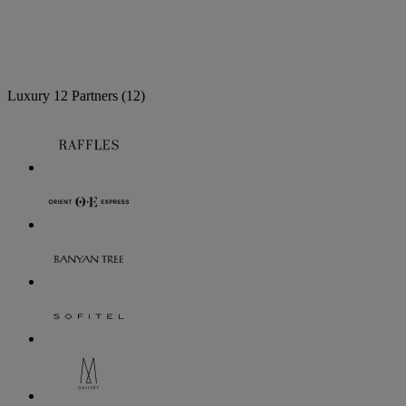
Luxury
12 Partners
(12)