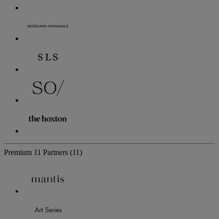
Premium
11 Partners
(11)