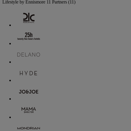
Lifestyle by Ennismore
11 Partners
(11)