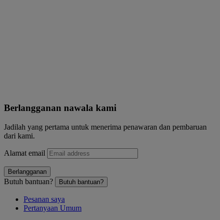
Berlangganan nawala kami
Jadilah yang pertama untuk menerima penawaran dan pembaruan
dari kami.
Alamat email
Berlangganan
Butuh bantuan?
Butuh bantuan?
Pesanan saya
Pertanyaan Umum