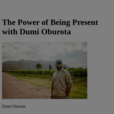
The Power of Being Present
with Dumi Oburota
Dumi Oburota