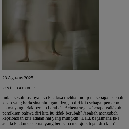
28 Agustus 2025
less than a minute
Indah sekali rasanya jika kita bisa melihat hidup ini sebagai sebuah
kisah yang berkesinambungan, dengan diri kita sebagai pemeran
utama yang tidak pernah berubah. Sebenarnya, seberapa validkah
pemikiran bahwa diri kita itu tidak berubah? Apakah mengubah
kepribadian kita adalah hal yang mungkin? Lalu, bagaimana jika
ada kekuatan eksternal yang berusaha mengubah jati diri kita?