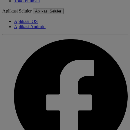
Toko Pullman
Aplikasi Seluler
Aplikasi Seluler
Aplikasi iOS
Aplikasi Android