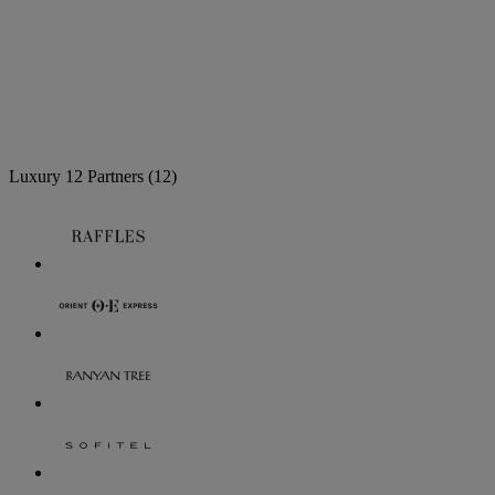
Luxury
12 Partners
(12)