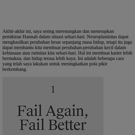
Akhir-akhir ini, saya sering merenungkan dan menerapkan
pemikiran Hannah dalam situasi sehari-hari. Neuroplastisitas dapat
menghasilkan perubahan besar sepanjang masa hidup, tetapi itu juga
dapat membantu kita membuat perubahan-perubahan kecil dalam
kebiasaan atau rutinitas kita sehari-hari. Hal ini membuat karier lebih
bermakna, dan hidup terasa lebih kaya. Ini adalah beberapa cara
yang telah saya lakukan untuk meningkatkan pola pikir
berkembang.