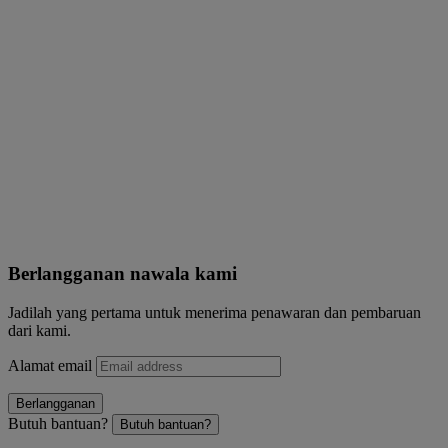
Berlangganan nawala kami
Jadilah yang pertama untuk menerima penawaran dan pembaruan
dari kami.
Alamat email
Berlangganan
Butuh bantuan?
Butuh bantuan?