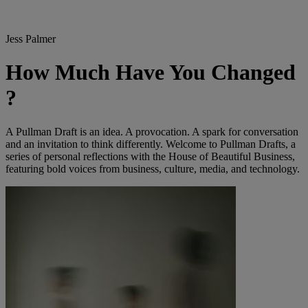
Jess Palmer
How Much Have You Changed
?
A Pullman Draft is an idea. A provocation. A spark for conversation
and an invitation to think differently. Welcome to Pullman Drafts, a
series of personal reflections with the House of Beautiful Business,
featuring bold voices from business, culture, media, and technology.