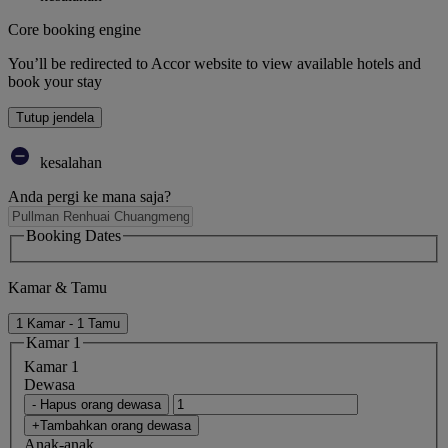
Core booking engine
You’ll be redirected to Accor website to view available hotels and
book your stay
Tutup jendela
kesalahan
Anda pergi ke mana saja?
Booking Dates
Kamar & Tamu
1 Kamar - 1 Tamu
Kamar 1
Kamar 1
Dewasa
- Hapus orang dewasa
+Tambahkan orang dewasa
Anak-anak