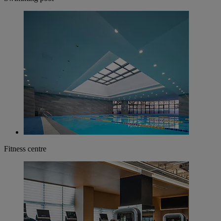
Fitness centre