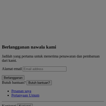
Berlangganan nawala kami
Jadilah yang pertama untuk menerima penawaran dan pembaruan
dari kami.
Alamat email
Berlangganan
Butuh bantuan?
Butuh bantuan?
Pesanan saya
Pertanyaan Umum
Kunjungi