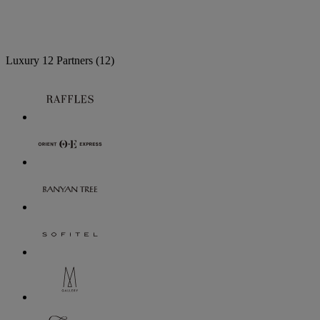
Luxury
12 Partners
(12)