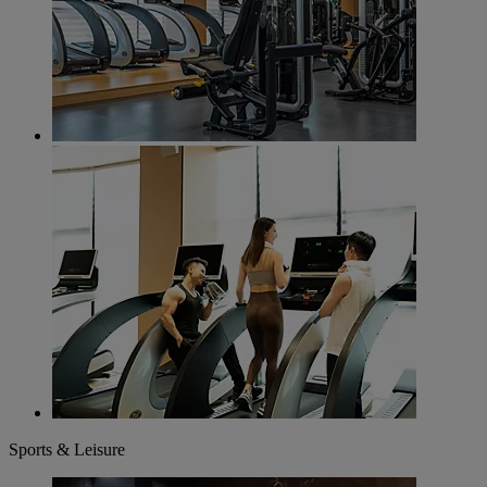
Sports & Leisure