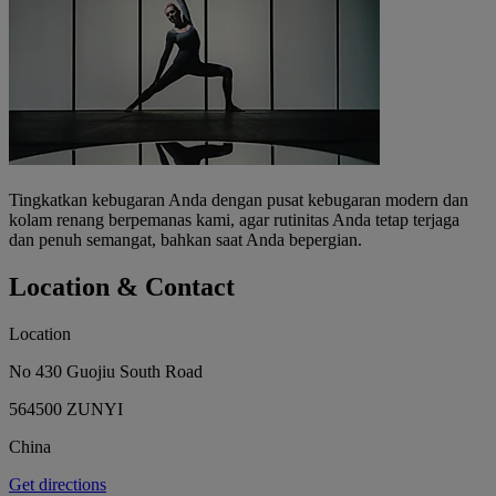
Tingkatkan kebugaran Anda dengan pusat kebugaran modern dan
kolam renang berpemanas kami, agar rutinitas Anda tetap terjaga
dan penuh semangat, bahkan saat Anda bepergian.
Location & Contact
Location
No 430 Guojiu South Road
564500 ZUNYI
China
Get directions