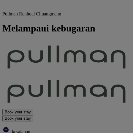
Pullman Renhuai Chuangmeng
Melampaui kebugaran
Book your stay
Book your stay
kesalahan