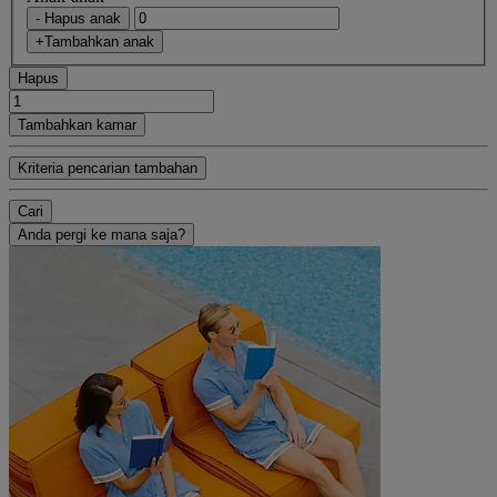
- Hapus anak
+Tambahkan anak
Hapus
Tambahkan kamar
Kriteria pencarian tambahan
Cari
Anda pergi ke mana saja?