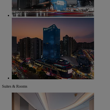
Suites & Rooms