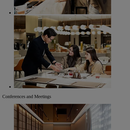
Conferences and Meetings