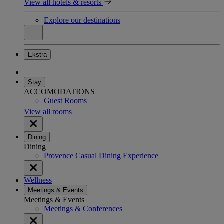
View all hotels & resorts
Explore our destinations
Ekstra
Stay
ACCOMODATIONS
Guest Rooms
View all rooms
Dining
Dining
Provence Casual Dining Experience
Wellness
Meetings & Events
Meetings & Events
Meetings & Conferences