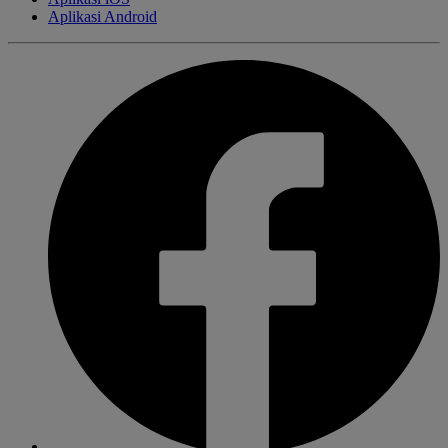
Aplikasi Android