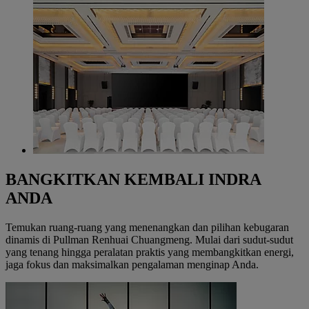
BANGKITKAN KEMBALI INDRA
ANDA
Temukan ruang-ruang yang menenangkan dan pilihan kebugaran
dinamis di Pullman Renhuai Chuangmeng. Mulai dari sudut-sudut
yang tenang hingga peralatan praktis yang membangkitkan energi,
jaga fokus dan maksimalkan pengalaman menginap Anda.