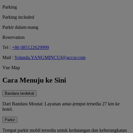
Parking
Parking included
Parkir dalam-ruang
Reservation
Tel :
+86 085122629999
Mail :
Yolanda.YANGMINCUI@accor.com
Vue Map
Cara Menuju ke Sini
Bandara terdekat
Dari Bandara Moutai: Layanan antar-jemput tersedia 27 km ke
hotel.
Parkir
Tempat parkir mobil tersedia untuk kedatangan dan keberangkatan