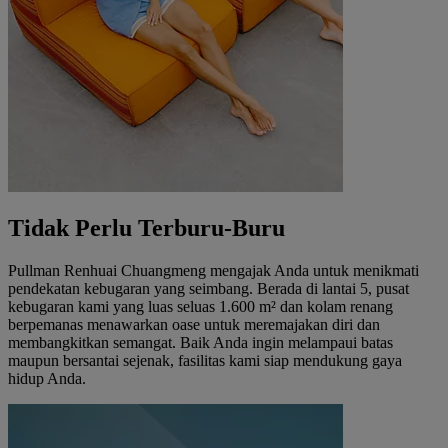
Tidak Perlu Terburu-Buru
Pullman Renhuai Chuangmeng mengajak Anda untuk menikmati
pendekatan kebugaran yang seimbang. Berada di lantai 5, pusat
kebugaran kami yang luas seluas 1.600 m² dan kolam renang
berpemanas menawarkan oase untuk meremajakan diri dan
membangkitkan semangat. Baik Anda ingin melampaui batas
maupun bersantai sejenak, fasilitas kami siap mendukung gaya
hidup Anda.