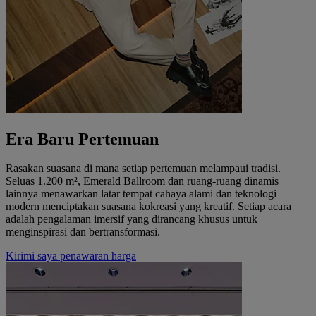
Era Baru Pertemuan
Rasakan suasana di mana setiap pertemuan melampaui tradisi.
Seluas 1.200 m², Emerald Ballroom dan ruang-ruang dinamis
lainnya menawarkan latar tempat cahaya alami dan teknologi
modern menciptakan suasana kokreasi yang kreatif. Setiap acara
adalah pengalaman imersif yang dirancang khusus untuk
menginspirasi dan bertransformasi.
Kirimi saya penawaran harga