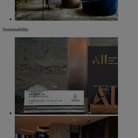
Sustainability