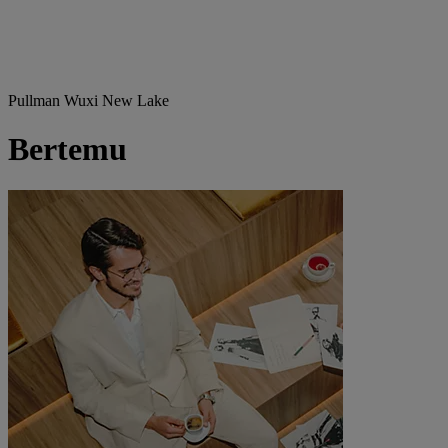
Pullman Wuxi New Lake
Bertemu