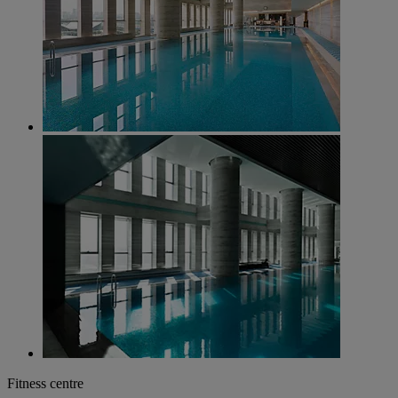
Fitness centre