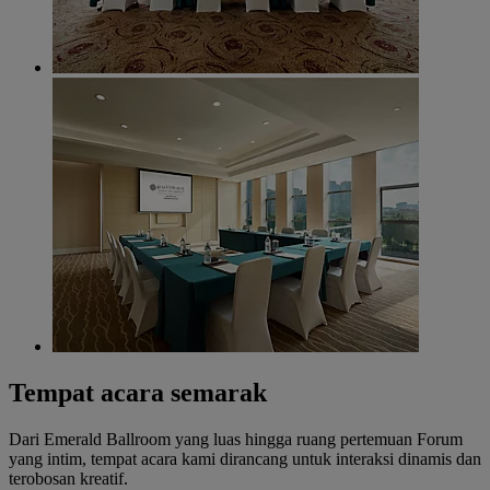
Tempat acara semarak
Dari Emerald Ballroom yang luas hingga ruang pertemuan Forum
yang intim, tempat acara kami dirancang untuk interaksi dinamis dan
terobosan kreatif.