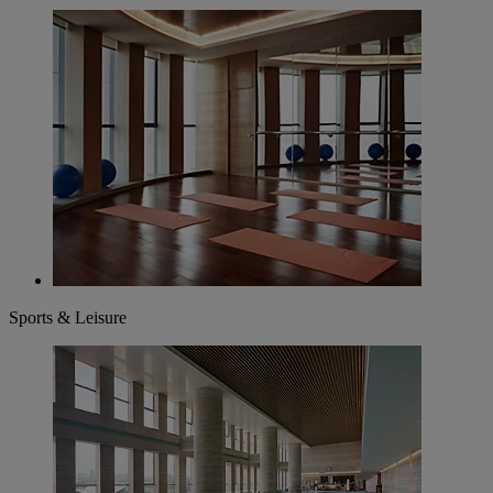
Sports & Leisure