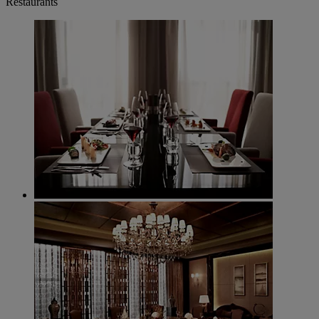
Restaurants