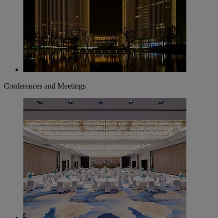
Conferences and Meetings