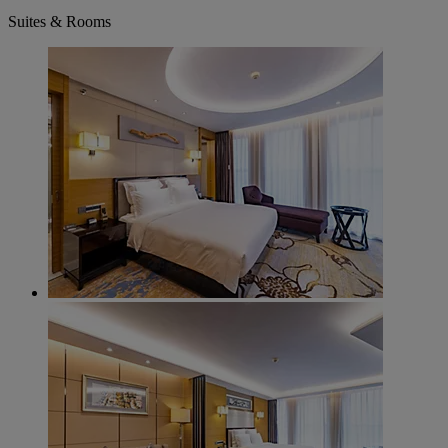
Suites & Rooms