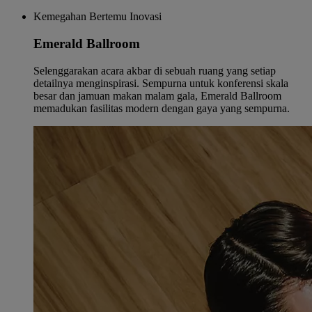
Kemegahan Bertemu Inovasi
Emerald Ballroom
Selenggarakan acara akbar di sebuah ruang yang setiap
detailnya menginspirasi. Sempurna untuk konferensi skala
besar dan jamuan makan malam gala, Emerald Ballroom
memadukan fasilitas modern dengan gaya yang sempurna.