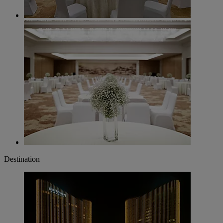
Destination