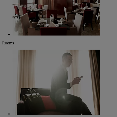
Rooms