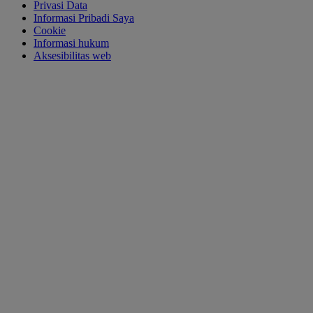
Privasi Data
Informasi Pribadi Saya
Cookie
Informasi hukum
Aksesibilitas web