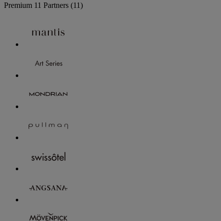
Premium
11 Partners
(11)