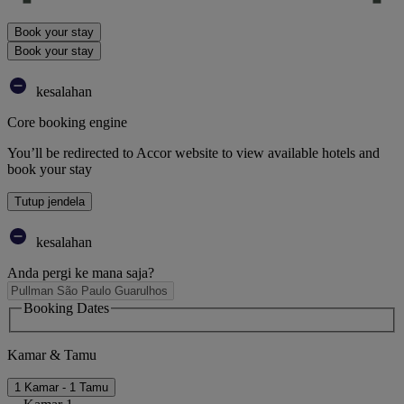
Book your stay
Book your stay
kesalahan
Core booking engine
You’ll be redirected to Accor website to view available hotels and
book your stay
Tutup jendela
kesalahan
Anda pergi ke mana saja?
Booking Dates
Kamar & Tamu
1 Kamar - 1 Tamu