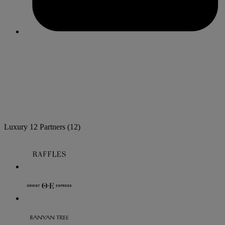
Luxury
12 Partners
(12)