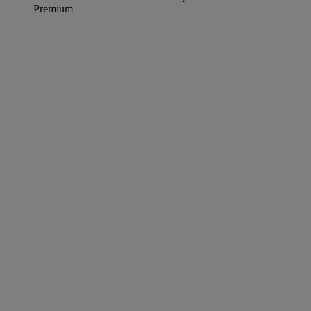
Premium