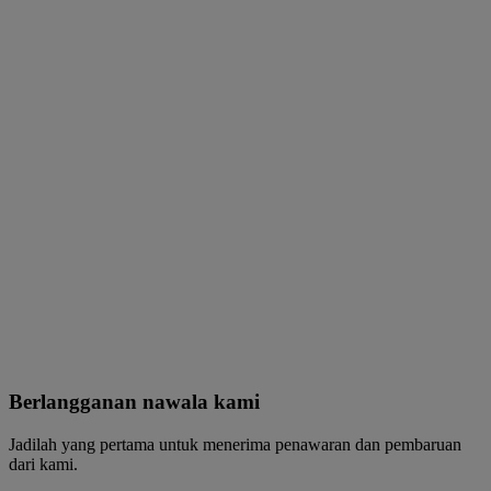
Berlangganan nawala kami
Jadilah yang pertama untuk menerima penawaran dan pembaruan
dari kami.