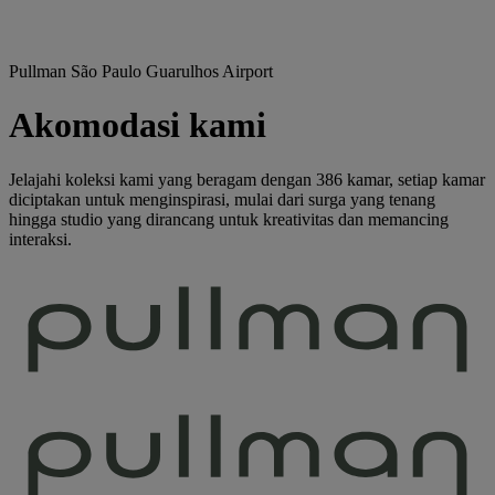
Pullman São Paulo Guarulhos Airport
Akomodasi kami
Jelajahi koleksi kami yang beragam dengan 386 kamar, setiap kamar
diciptakan untuk menginspirasi, mulai dari surga yang tenang
hingga studio yang dirancang untuk kreativitas dan memancing
interaksi.