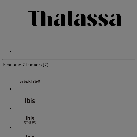
Economy
7 Partners
(7)