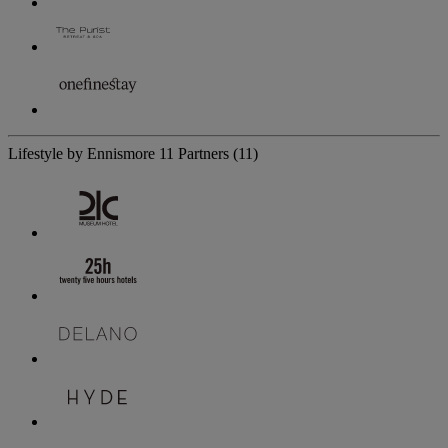
Lifestyle by Ennismore
11 Partners
(11)