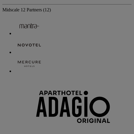
Midscale
12 Partners
(12)