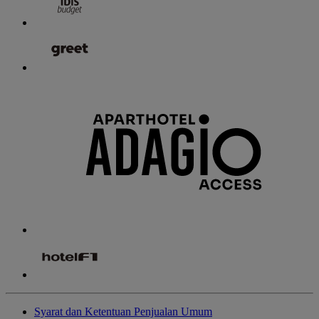
Syarat dan Ketentuan Penjualan Umum