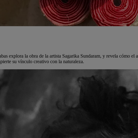
Schabas explora la obra de la artista Sagarika Sundaram, y revela cómo el
pierte su vínculo creativo con la naturaleza.