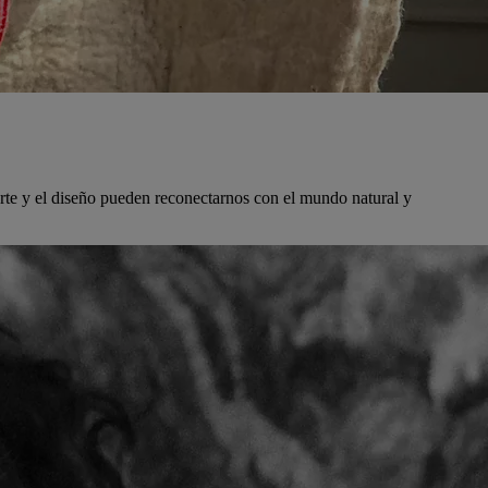
 arte y el diseño pueden reconectarnos con el mundo natural y