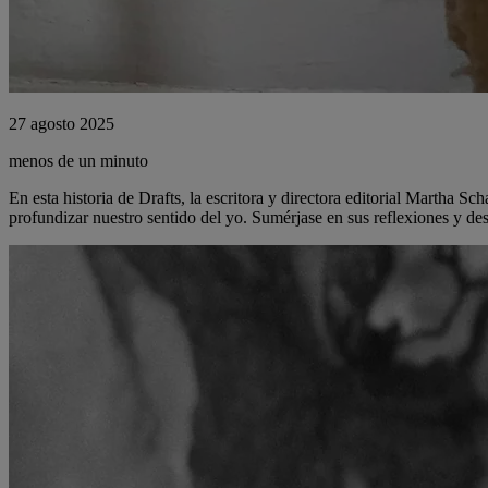
27 agosto 2025
menos de un minuto
En esta historia de Drafts, la escritora y directora editorial Martha 
profundizar nuestro sentido del yo. Sumérjase en sus reflexiones y des