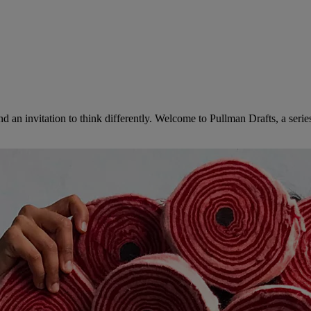
d an invitation to think differently. Welcome to Pullman Drafts, a serie