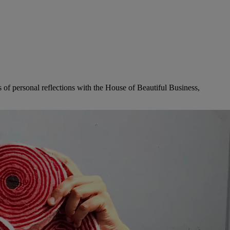
s of personal reflections with the House of Beautiful Business,