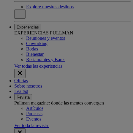
Explore nuestras destinos
Experiencias
EXPERIENCIAS PULLMAN
Reuniones y eventos
Coworking
Bodas
Bienestar
Restaurantes y Bares
Ver todas las experiencias
Ofertas
Sobre nosotros
Lealtad
Revista
Pullman magazine: donde las mentes convergen
Artículos
Podcasts
Eventos
Ver toda la revista