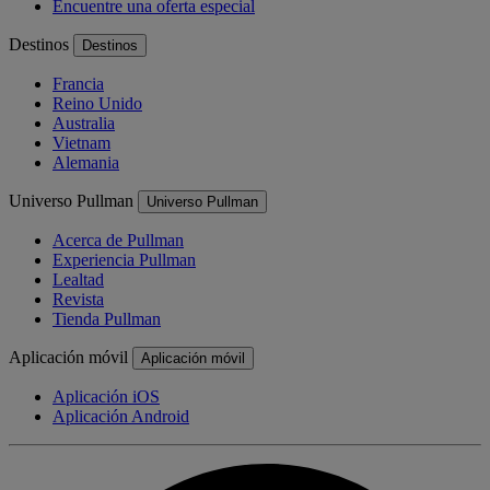
Encuentre una oferta especial
Destinos
Destinos
Francia
Reino Unido
Australia
Vietnam
Alemania
Universo Pullman
Universo Pullman
Acerca de Pullman
Experiencia Pullman
Lealtad
Revista
Tienda Pullman
Aplicación móvil
Aplicación móvil
Aplicación iOS
Aplicación Android