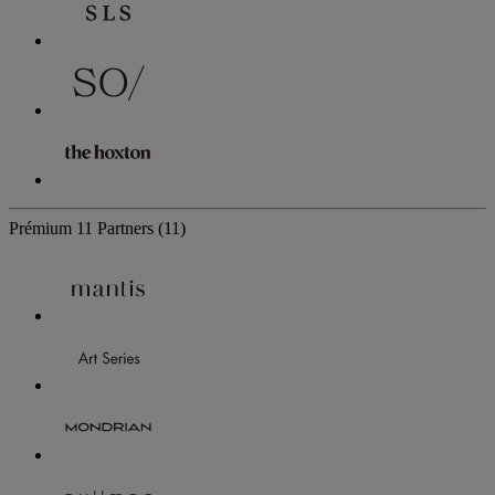
Prémium
11 Partners
(11)