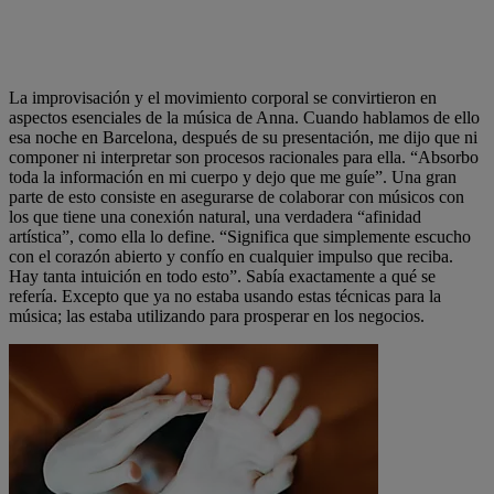
La improvisación y el movimiento corporal se convirtieron en
aspectos esenciales de la música de Anna. Cuando hablamos de ello
esa noche en Barcelona, después de su presentación, me dijo que ni
componer ni interpretar son procesos racionales para ella. “Absorbo
toda la información en mi cuerpo y dejo que me guíe”. Una gran
parte de esto consiste en asegurarse de colaborar con músicos con
los que tiene una conexión natural, una verdadera “afinidad
artística”, como ella lo define. “Significa que simplemente escucho
con el corazón abierto y confío en cualquier impulso que reciba.
Hay tanta intuición en todo esto”. Sabía exactamente a qué se
refería. Excepto que ya no estaba usando estas técnicas para la
música; las estaba utilizando para prosperar en los negocios.