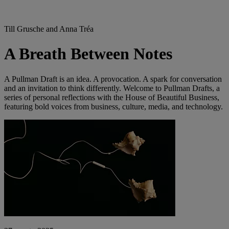
Till Grusche and Anna Tréa
A Breath Between Notes
A Pullman Draft is an idea. A provocation. A spark for conversation
and an invitation to think differently. Welcome to Pullman Drafts, a
series of personal reflections with the House of Beautiful Business,
featuring bold voices from business, culture, media, and technology.