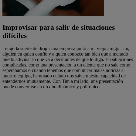
Improvisar para salir de situaciones
difíciles
Tengo la suerte de dirigir una empresa junto a mi viejo amigo Tim,
alguien en quien confío y a quien conozco tan bien que a menudo
puedo adivinar lo que va a decir antes de que lo diga. En situaciones
complicadas, como una presentación a un cliente que no sale como
esperábamos o cuando tenemos que comunicar malas noticias a
nuestro equipo, he notado cuánto nos salva nuestra capacidad de
entendernos mutuamente. Con Tim a mi lado, una presentación
puede convertirse en un dúo dinámico y polifónico.