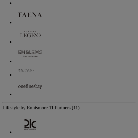
Lifestyle by Ennismore
11 Partners
(11)