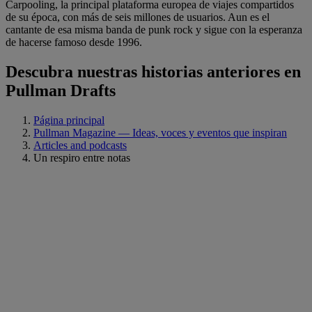
Carpooling, la principal plataforma europea de viajes compartidos
de su época, con más de seis millones de usuarios. Aun es el
cantante de esa misma banda de punk rock y sigue con la esperanza
de hacerse famoso desde 1996.
Descubra nuestras historias anteriores en
Pullman Drafts
Página principal
Pullman Magazine — Ideas, voces y eventos que inspiran
Articles and podcasts
Un respiro entre notas