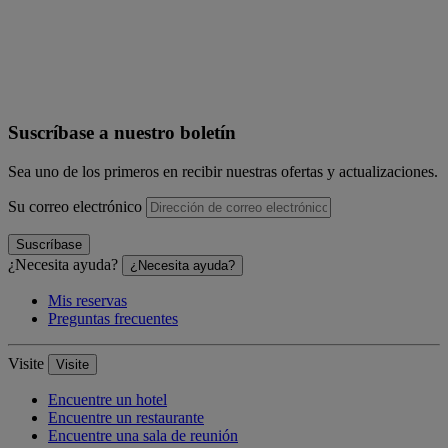
Suscríbase a nuestro boletín
Sea uno de los primeros en recibir nuestras ofertas y actualizaciones.
Su correo electrónico
Suscríbase
¿Necesita ayuda?
¿Necesita ayuda?
Mis reservas
Preguntas frecuentes
Visite
Visite
Encuentre un hotel
Encuentre un restaurante
Encuentre una sala de reunión