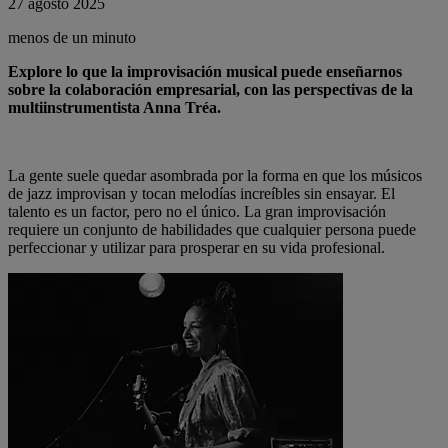
27 agosto 2025
menos de un minuto
Explore lo que la improvisación musical puede enseñarnos
sobre la colaboración empresarial, con las perspectivas de la
multiinstrumentista Anna Tréa.
La gente suele quedar asombrada por la forma en que los músicos
de jazz improvisan y tocan melodías increíbles sin ensayar. El
talento es un factor, pero no el único. La gran improvisación
requiere un conjunto de habilidades que cualquier persona puede
perfeccionar y utilizar para prosperar en su vida profesional.