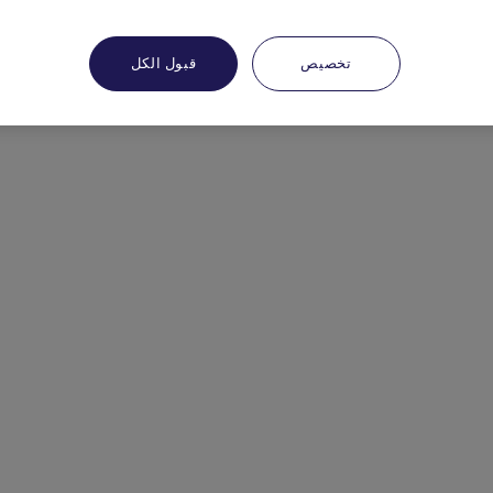
تخصيص
قبول الكل