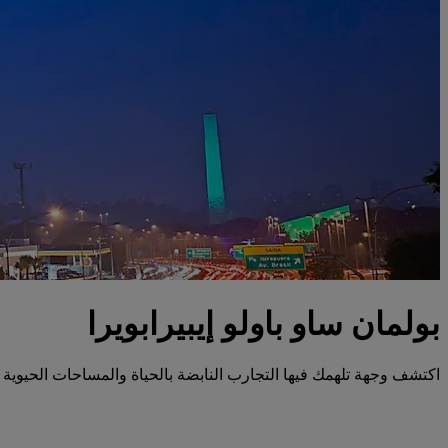
بولمان ساو باولو إيبيرابويرا
اكتشف وجهة تلهمك فيها التجارب النابضة بالحياة والمساحات الحيوية