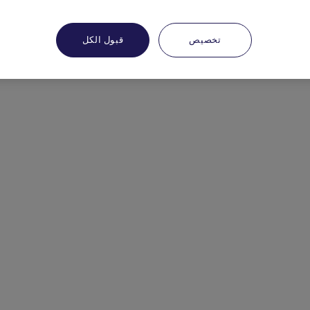
تخصيص
قبول الكل