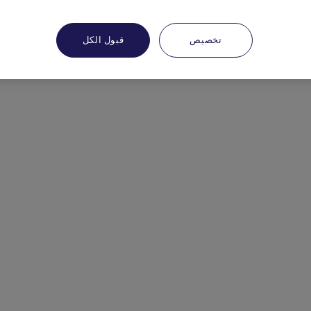
تخصيص
قبول الكل