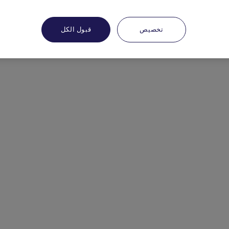
تخصيص
قبول الكل