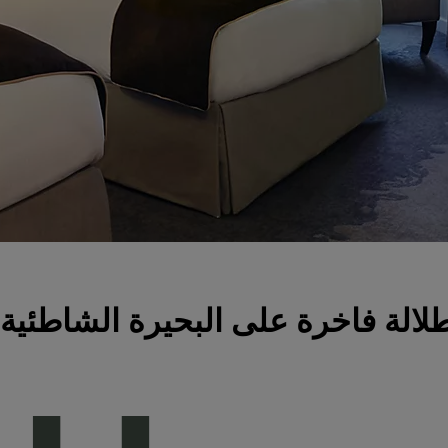
الة فاخرة على البحيرة الشاطئية