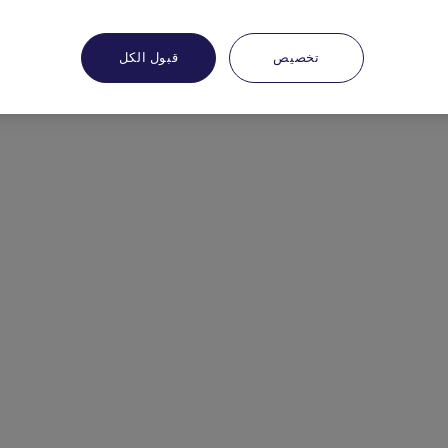
تخصيص
قبول الكل