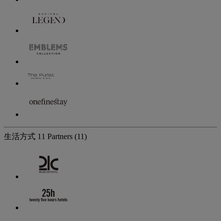
生活方式
11 Partners
(11)