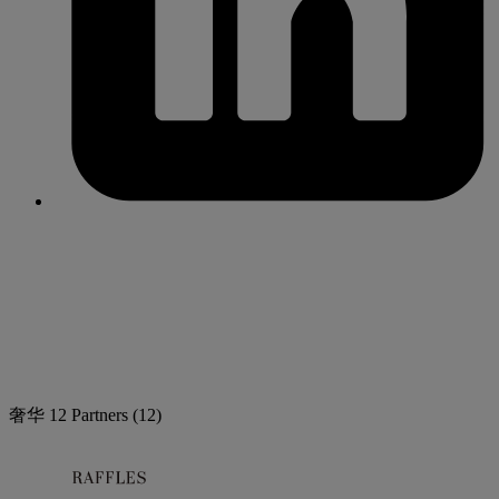
奢华
12 Partners
(12)