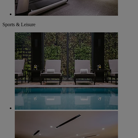
Sports & Leisure