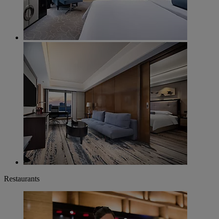
Restaurants