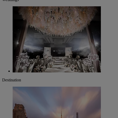
Destination