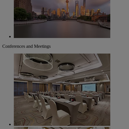
Conferences and Meetings