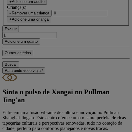
+Adicione um adulto
Criança(s)
- Remover uma criança
+Adicione uma criança
Excluir
Adicione um quarto
Outros critérios
Buscar
Para onde você viaja?
Sinta o pulso de Xangai no Pullman
Jing'an
Entre em uma fusão vibrante de cultura e inovação no Pullman
Shanghai Jing'an. Este centro oferece uma mistura perfeita de ricas
tapeçarias culturais e perspectivas renovadas, tudo no coração da
cidade, perfeito para confortos planejados e novas trocas.