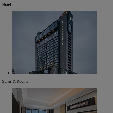
Hotel
Suites & Rooms