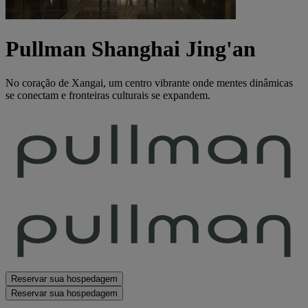
Pullman Shanghai Jing'an
No coração de Xangai, um centro vibrante onde mentes dinâmicas
se conectam e fronteiras culturais se expandem.
Reservar sua hospedagem
Reservar sua hospedagem