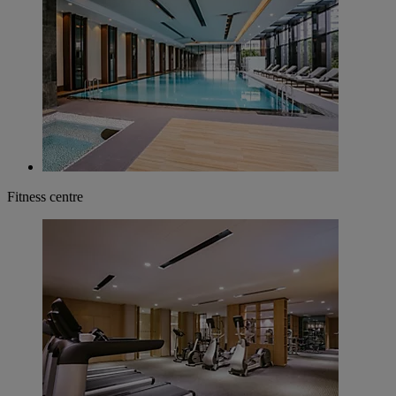
Fitness centre