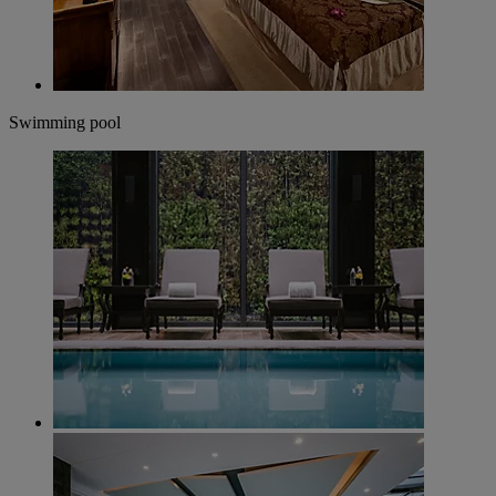
Swimming pool