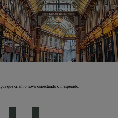
aços que criam o novo conectando o inesperado.