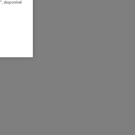
, disponível