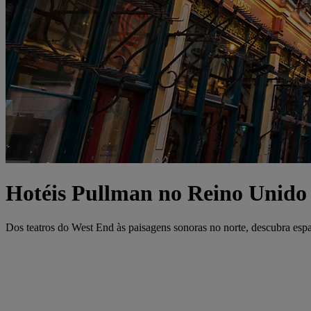
Hotéis Pullman no Reino Unido
Dos teatros do West End às paisagens sonoras no norte, descubra esp