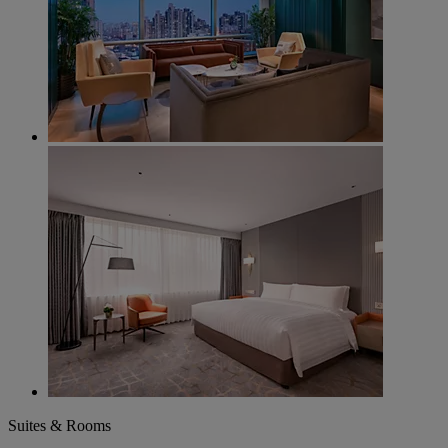
Suites & Rooms