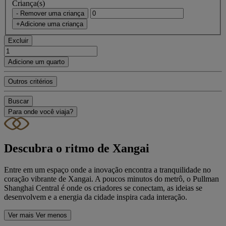
Criança(s)
- Remover uma criança
+Adicione uma criança
Excluir
Adicione um quarto
Outros critérios
Buscar
Para onde você viaja?
Descubra o ritmo de Xangai
Entre em um espaço onde a inovação encontra a tranquilidade no
coração vibrante de Xangai. A poucos minutos do metrô, o Pullman
Shanghai Central é onde os criadores se conectam, as ideias se
desenvolvem e a energia da cidade inspira cada interação.
Ver mais
Ver menos