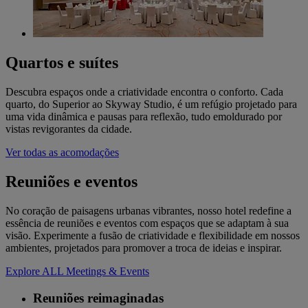
Quartos e suítes
Descubra espaços onde a criatividade encontra o conforto. Cada
quarto, do Superior ao Skyway Studio, é um refúgio projetado para
uma vida dinâmica e pausas para reflexão, tudo emoldurado por
vistas revigorantes da cidade.
Ver todas as acomodações
Reuniões e eventos
No coração de paisagens urbanas vibrantes, nosso hotel redefine a
essência de reuniões e eventos com espaços que se adaptam à sua
visão. Experimente a fusão de criatividade e flexibilidade em nossos
ambientes, projetados para promover a troca de ideias e inspirar.
Explore ALL Meetings & Events
Reuniões reimaginadas