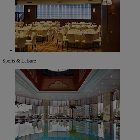
Sports & Leisure