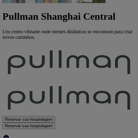
Pullman Shanghai Central
Um centro vibrante onde mentes dinâmicas se encontram para criar
novos caminhos.
Reservar sua hospedagem
Reservar sua hospedagem