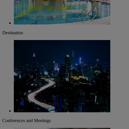
Destination
Conferences and Meetings