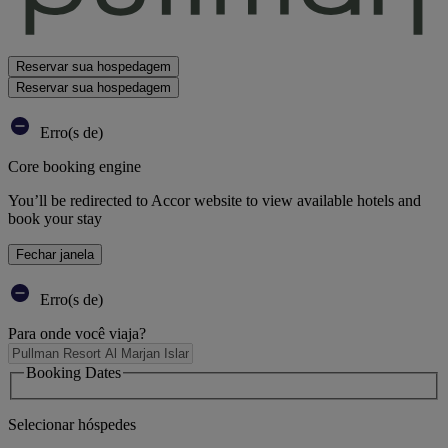
Reservar sua hospedagem
Reservar sua hospedagem
Erro(s de)
Core booking engine
You’ll be redirected to Accor website to view available hotels and
book your stay
Fechar janela
Erro(s de)
Para onde você viaja?
Booking Dates
Selecionar hóspedes