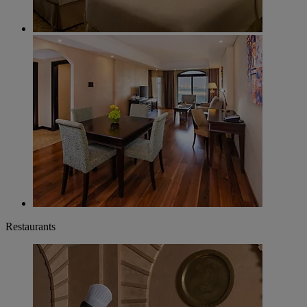
Restaurants