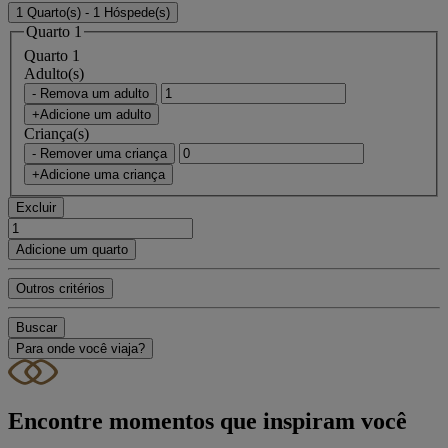
1 Quarto(s) - 1 Hóspede(s)
Quarto 1
Quarto 1
Adulto(s)
- Remova um adulto
+Adicione um adulto
Criança(s)
- Remover uma criança
+Adicione uma criança
Excluir
Adicione um quarto
Outros critérios
Buscar
Para onde você viaja?
Encontre momentos que inspiram você