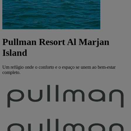
Pullman Resort Al Marjan
Island
Um refúgio onde o conforto e o espaço se unem ao bem-estar
completo.