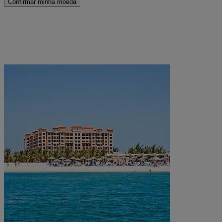
Confirmar minha moeda