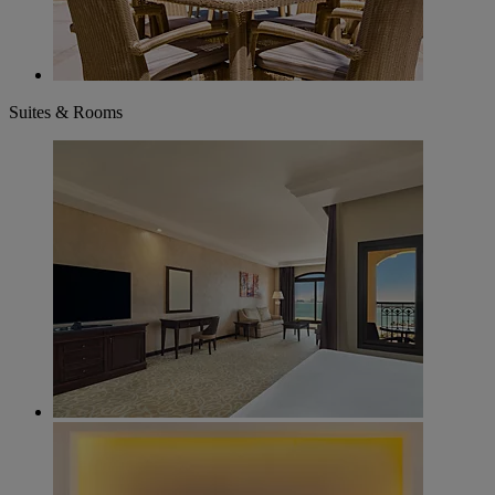
Suites & Rooms