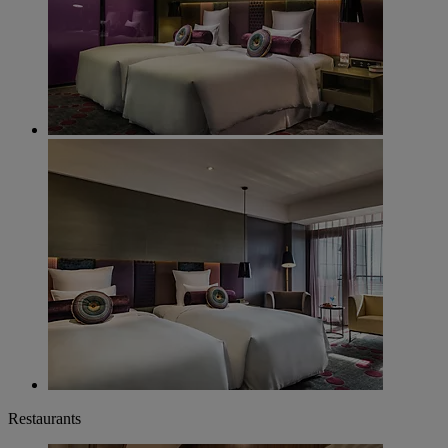
Restaurants