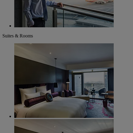
Suites & Rooms