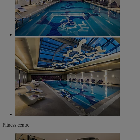
Fitness centre