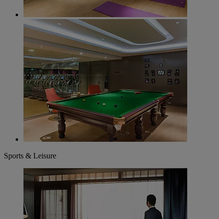
Sports & Leisure