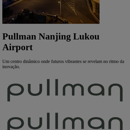
Pullman Nanjing Lukou
Airport
Um centro dinâmico onde futuros vibrantes se revelam no ritmo da
inovação.