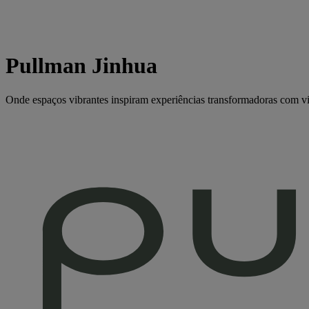
Pullman Jinhua
Onde espaços vibrantes inspiram experiências transformadoras com vis