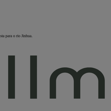
ta para o rio Jinhua.