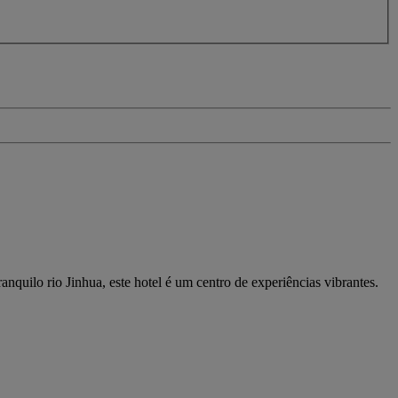
nquilo rio Jinhua, este hotel é um centro de experiências vibrantes.