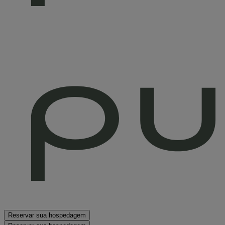
Reservar sua hospedagem