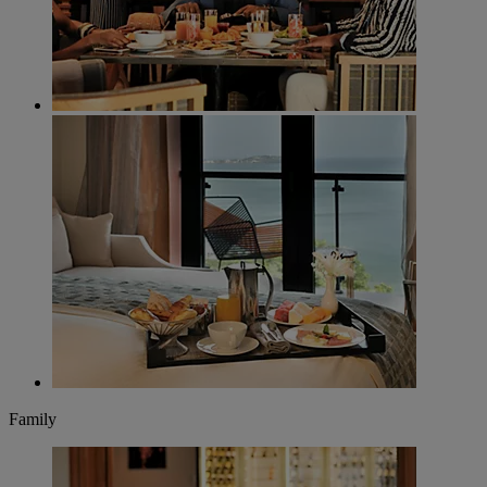
Family