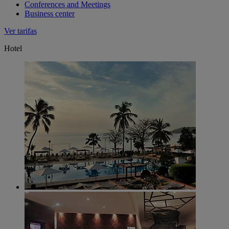
Conferences and Meetings
Business center
Ver tarifas
Hotel