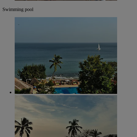
Swimming pool