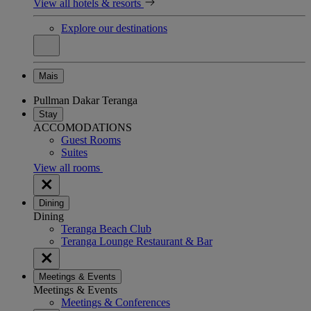
View all hotels & resorts
Explore our destinations
Mais
Pullman Dakar Teranga
Stay
ACCOMODATIONS
Guest Rooms
Suites
View all rooms
Dining
Dining
Teranga Beach Club
Teranga Lounge Restaurant & Bar
Meetings & Events
Meetings & Events
Meetings & Conferences