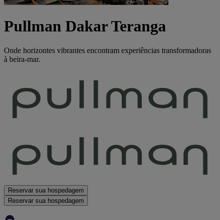
Pullman Dakar Teranga
Onde horizontes vibrantes encontram experiências transformadoras
à beira-mar.
Reservar sua hospedagem
Reservar sua hospedagem