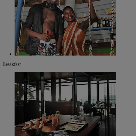
Breakfast