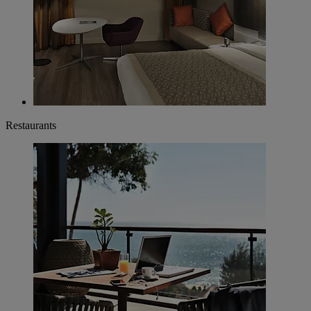
Restaurants