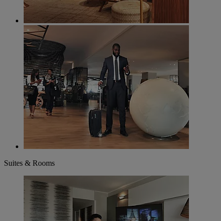
Suites & Rooms