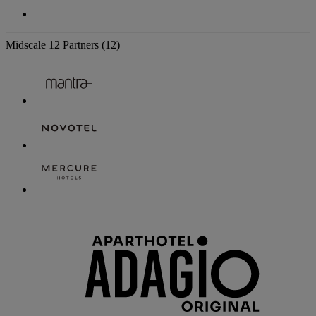
Midscale
12 Partners
(12)