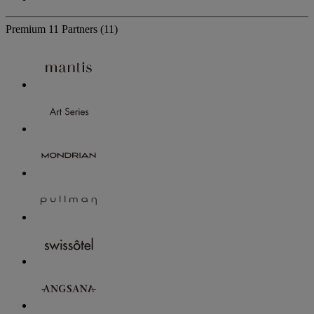
Premium
11 Partners
(11)