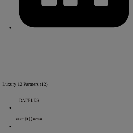
Luxury
12 Partners
(12)