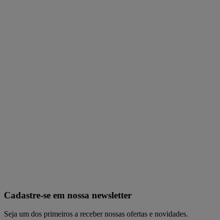
Cadastre-se em nossa newsletter
Seja um dos primeiros a receber nossas ofertas e novidades.