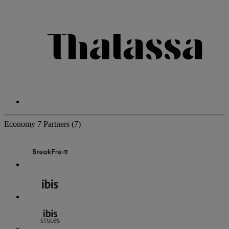
Economy
7 Partners
(7)