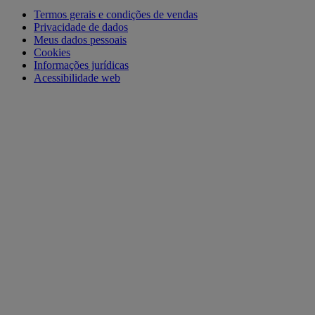
Termos gerais e condições de vendas
Privacidade de dados
Meus dados pessoais
Cookies
Informações jurídicas
Acessibilidade web