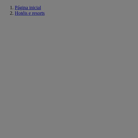
Página inicial
Hotéis e resorts