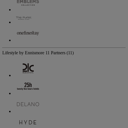
Lifestyle by Ennismore
11 Partners
(11)