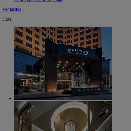
Ver tarifas
Hotel