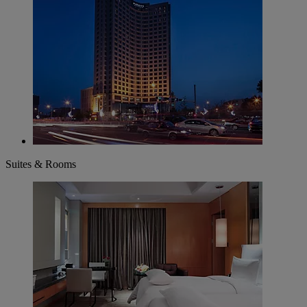
Suites & Rooms