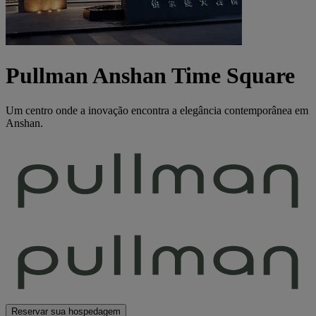
Pullman Anshan Time Square
Um centro onde a inovação encontra a elegância contemporânea em
Anshan.
Reservar sua hospedagem