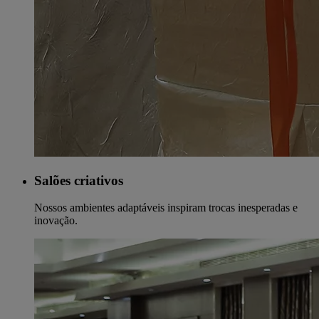
Salões criativos
Nossos ambientes adaptáveis inspiram trocas inesperadas e
inovação.