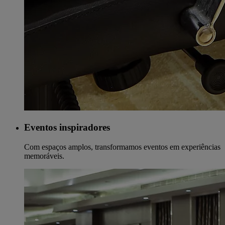
Eventos inspiradores
Com espaços amplos, transformamos eventos em experiências
memoráveis.