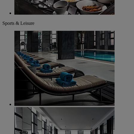
Sports & Leisure