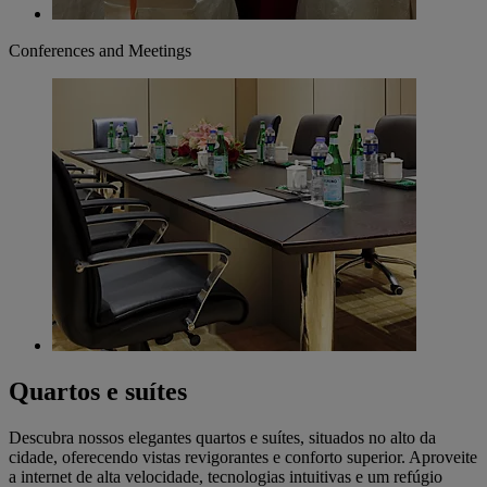
Conferences and Meetings
Quartos e suítes
Descubra nossos elegantes quartos e suítes, situados no alto da
cidade, oferecendo vistas revigorantes e conforto superior. Aproveite
a internet de alta velocidade, tecnologias intuitivas e um refúgio