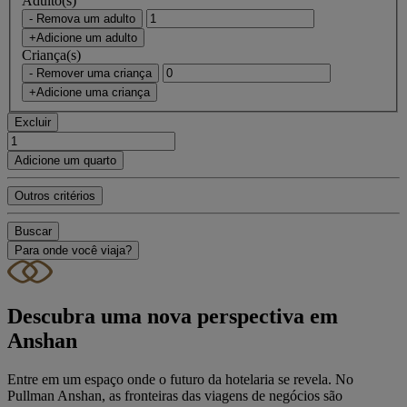
Adulto(s)
- Remova um adulto
+Adicione um adulto
Criança(s)
- Remover uma criança
+Adicione uma criança
Excluir
Adicione um quarto
Outros critérios
Buscar
Para onde você viaja?
Descubra uma nova perspectiva em
Anshan
Entre em um espaço onde o futuro da hotelaria se revela. No
Pullman Anshan, as fronteiras das viagens de negócios são