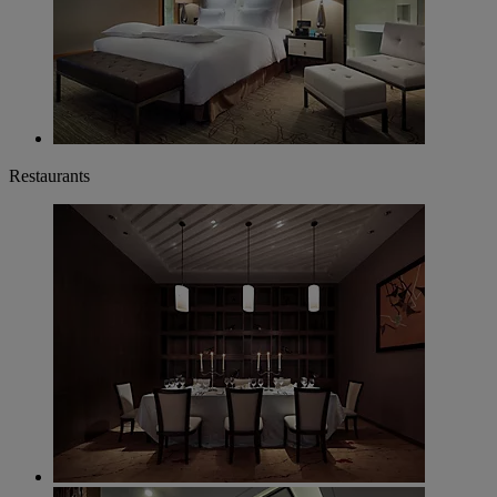
Restaurants