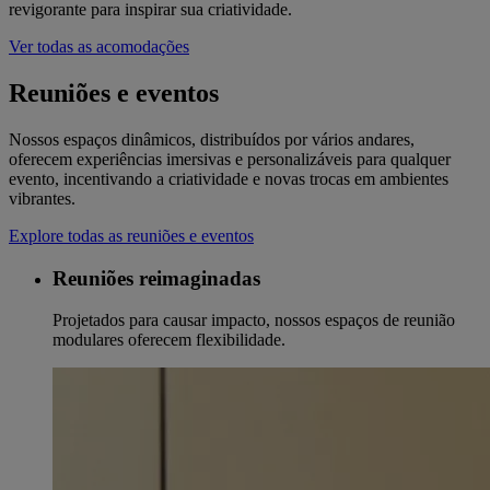
revigorante para inspirar sua criatividade.
Ver todas as acomodações
Reuniões e eventos
Nossos espaços dinâmicos, distribuídos por vários andares,
oferecem experiências imersivas e personalizáveis para qualquer
evento, incentivando a criatividade e novas trocas em ambientes
vibrantes.
Explore todas as reuniões e eventos
Reuniões reimaginadas
Projetados para causar impacto, nossos espaços de reunião
modulares oferecem flexibilidade.