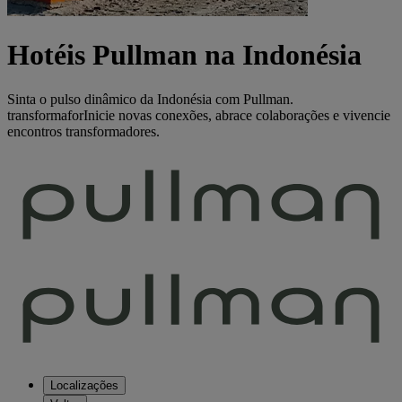
Hotéis Pullman na Indonésia
Sinta o pulso dinâmico da Indonésia com Pullman.
transformaforInicie novas conexões, abrace colaborações e vivencie
encontros transformadores.
Localizações