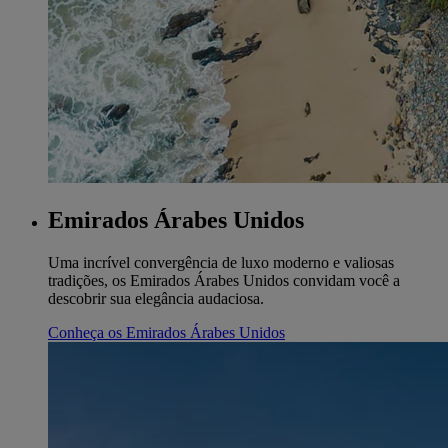
Emirados Árabes Unidos
Uma incrível convergência de luxo moderno e valiosas
tradições, os Emirados Árabes Unidos convidam você a
descobrir sua elegância audaciosa.
Conheça os Emirados Árabes Unidos