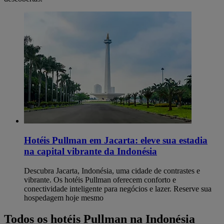
Hotéis Pullman em Jacarta: eleve sua estadia
na capital vibrante da Indonésia
Descubra Jacarta, Indonésia, uma cidade de contrastes e
vibrante. Os hotéis Pullman oferecem conforto e
conectividade inteligente para negócios e lazer. Reserve sua
hospedagem hoje mesmo
Todos os hotéis Pullman na Indonésia