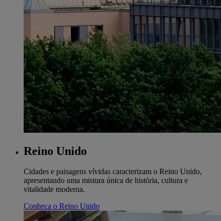
Reino Unido
Cidades e paisagens vívidas caracterizam o Reino Unido,
apresentando uma mistura única de história, cultura e
vitalidade moderna.
Conheça o Reino Unido