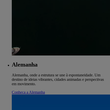
Alemanha
Alemanha, onde a estrutura se une à espontaneidade. Um
destino de ideias vibrantes, cidades animadas e perspectivas
em movimento.
Conheça a Alemanha