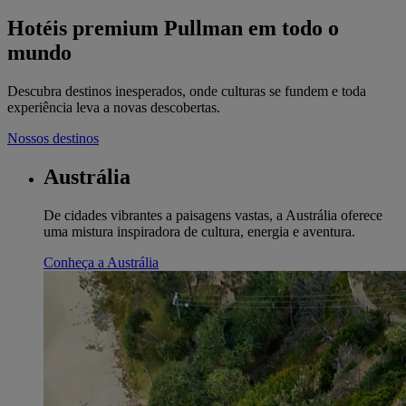
Hotéis premium Pullman em todo o
mundo
Descubra destinos inesperados, onde culturas se fundem e toda
experiência leva a novas descobertas.
Nossos destinos
Austrália
De cidades vibrantes a paisagens vastas, a Austrália oferece
uma mistura inspiradora de cultura, energia e aventura.
Conheça a Austrália