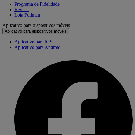
Programa de Fidelidade
Revista
Loja Pullman
Aplicativo para dispositivos móveis
Aplicativo para dispositivos móveis
Aplicativo para iOS
Aplicativo para Android