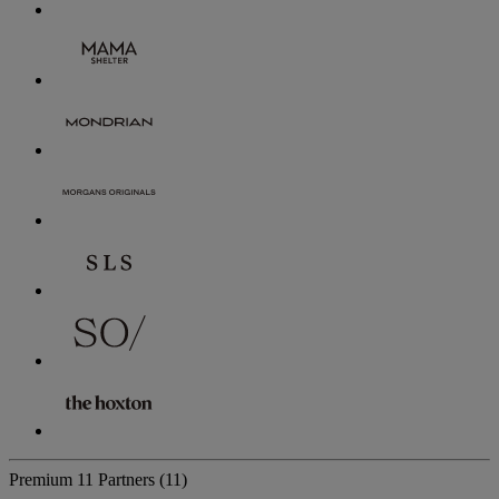
Premium
11 Partners
(11)