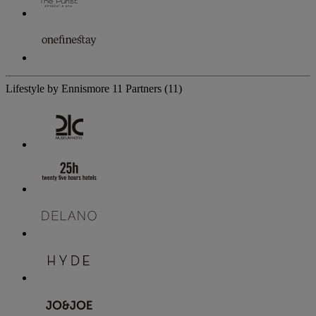
Lifestyle by Ennismore
11 Partners
(11)