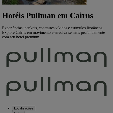
Hotéis Pullman em Cairns
Experiências incríveis, contrastes vívidos e estímulos litorâneos.
Explore Cairns em movimento e envolva-se mais profundamente
com seu hotel premium.
Localizações