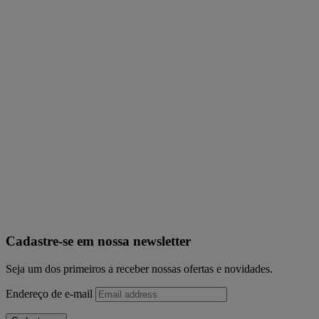
Cadastre-se em nossa newsletter
Seja um dos primeiros a receber nossas ofertas e novidades.
Endereço de e-mail