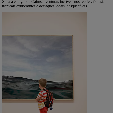
Sinta a energia de Cairns: aventuras incríveis nos recifes, florestas
tropicais exuberantes e destaques locais inesquecíveis.