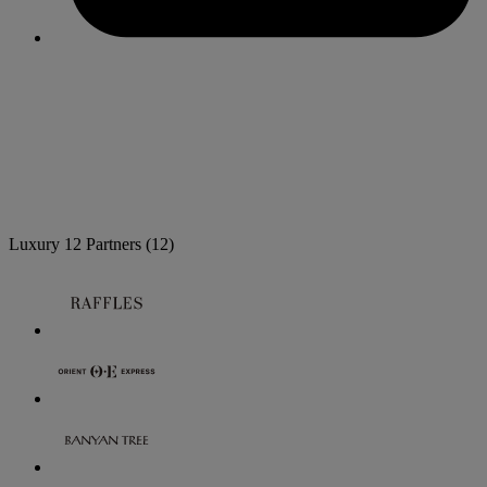
Luxury
12 Partners
(12)