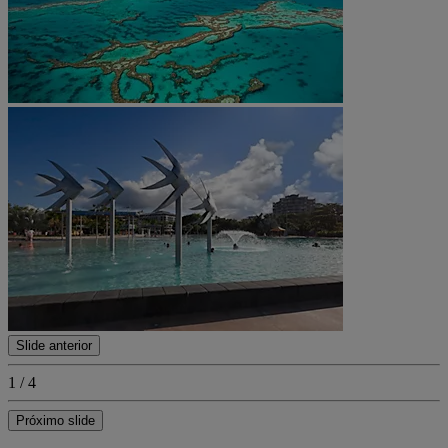
Slide anterior
1 / 4
Próximo slide