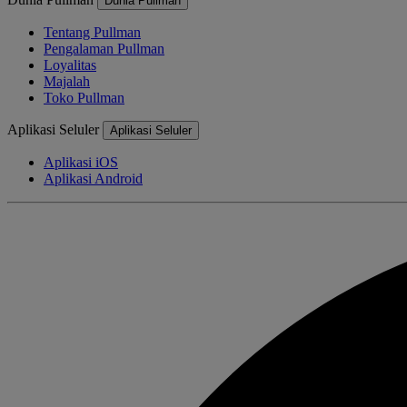
Dunia Pullman
Tentang Pullman
Pengalaman Pullman
Loyalitas
Majalah
Toko Pullman
Aplikasi Seluler
Aplikasi Seluler
Aplikasi iOS
Aplikasi Android