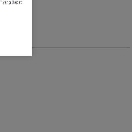
" yang dapat