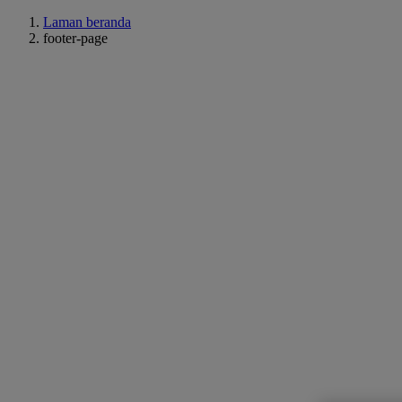
Laman beranda
footer-page