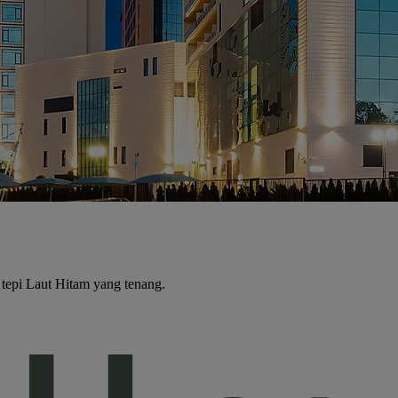
tepi Laut Hitam yang tenang.