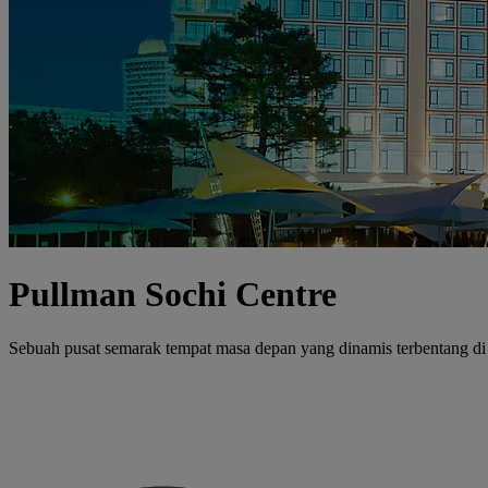
Pullman Sochi Centre
Sebuah pusat semarak tempat masa depan yang dinamis terbentang di 