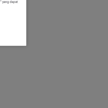
" yang dapat