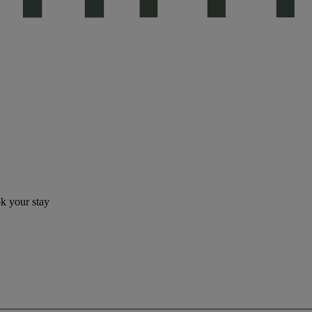
ok your stay