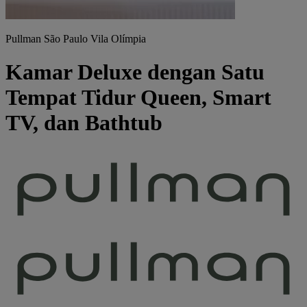
Pullman São Paulo Vila Olímpia
Kamar Deluxe dengan Satu
Tempat Tidur Queen, Smart
TV, dan Bathtub