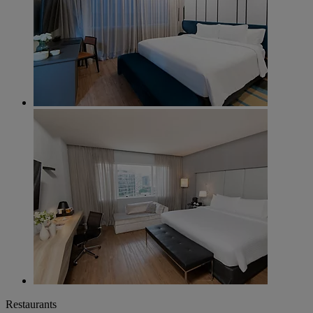
Restaurants