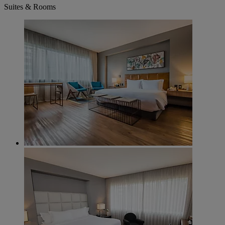
Suites & Rooms