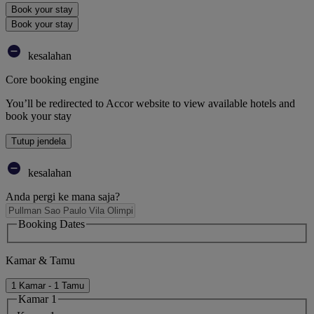
Book your stay
Book your stay
kesalahan
Core booking engine
You’ll be redirected to Accor website to view available hotels and
book your stay
Tutup jendela
kesalahan
Anda pergi ke mana saja?
Booking Dates
Kamar & Tamu
1 Kamar - 1 Tamu
Kamar 1