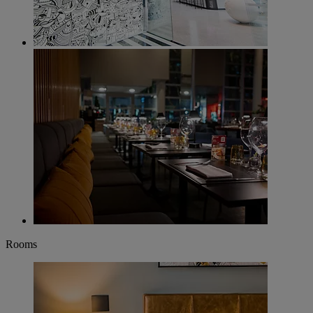
Rooms