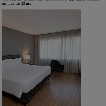
ruang seluas 23 m².