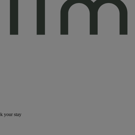
ok your stay