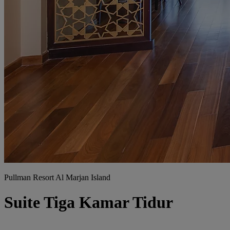
Pullman Resort Al Marjan Island
Suite Tiga Kamar Tidur