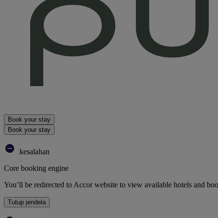
Book your stay
Book your stay
kesalahan
Core booking engine
You’ll be redirected to Accor website to view available hotels and bo
Tutup jendela