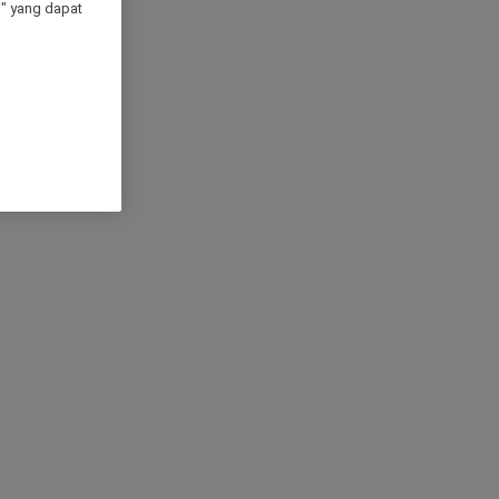
" yang dapat