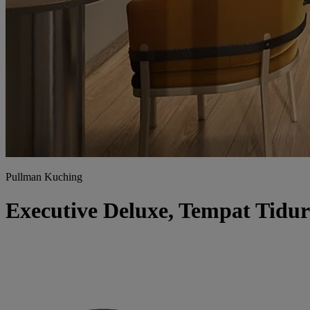
Pullman Kuching
Executive Deluxe, Tempat Tidu