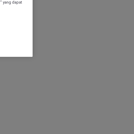
" yang dapat