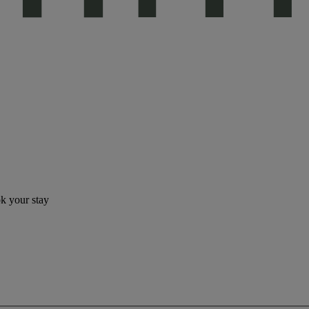
ok your stay