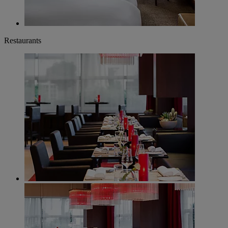
Restaurants