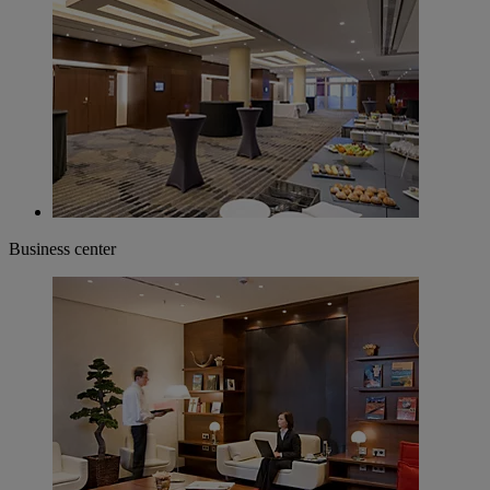
Business center