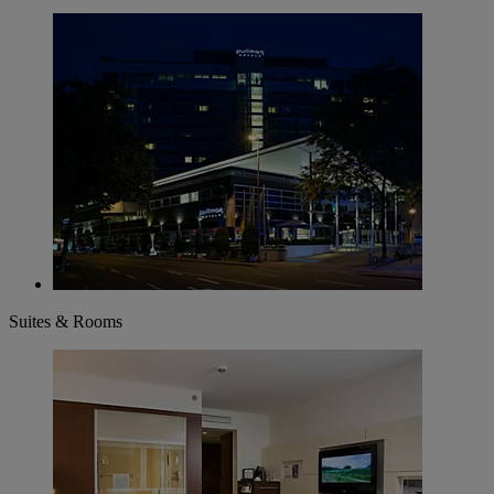
Suites & Rooms