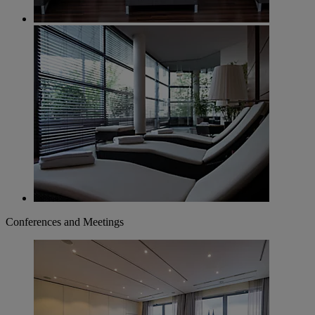
Conferences and Meetings