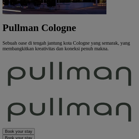
Pullman Cologne
Sebuah oase di tengah jantung kota Cologne yang semarak, yang
membangkitkan kreativitas dan koneksi penuh makna.
Book your stay
Book your stay