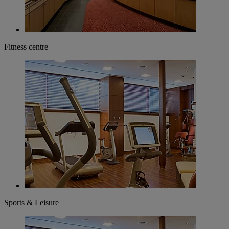
Fitness centre
Sports & Leisure