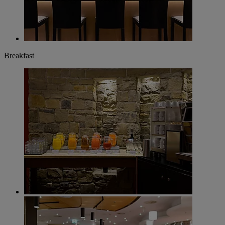
Breakfast