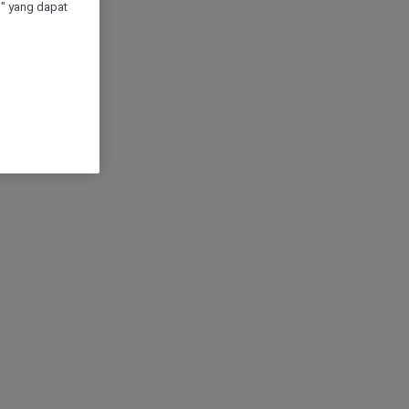
" yang dapat