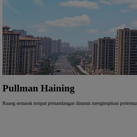
Pullman Haining
Ruang semarak tempat pemandangan dinamis menginspirasi pertemuan