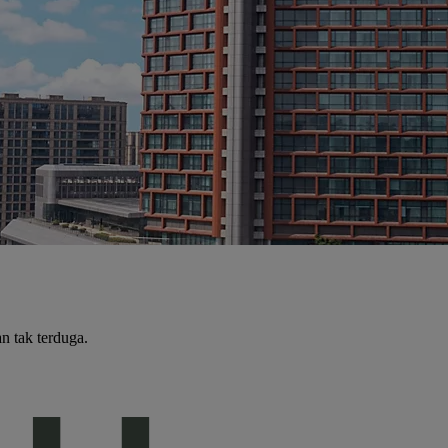
 tak terduga.