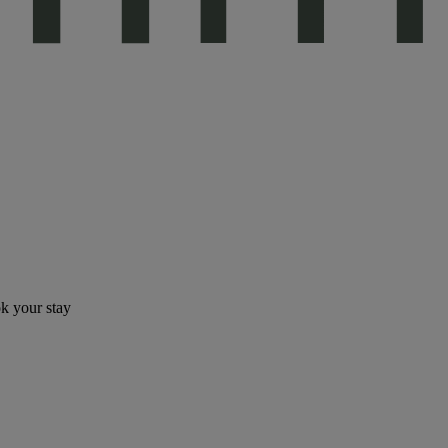
ok your stay