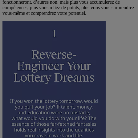
fonctionneront, d’autres non, mais plus vous accumulerez de
compétences, plus vous reliez de points, plus vous vous surprendrez
vous-même et comprendrez votre potentiel.