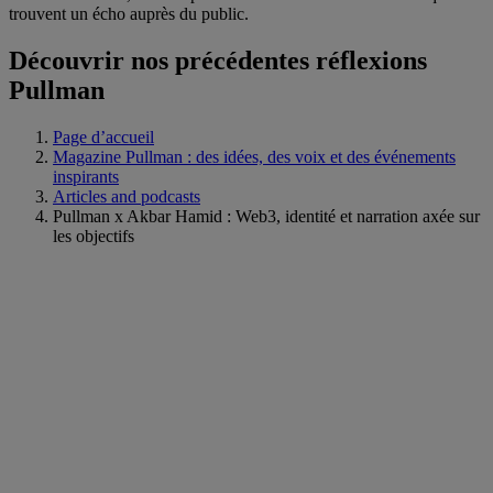
trouvent un écho auprès du public.
Découvrir nos précédentes réflexions
Pullman
Page d’accueil
Magazine Pullman : des idées, des voix et des événements
inspirants
Articles and podcasts
Pullman x Akbar Hamid : Web3, identité et narration axée sur
les objectifs