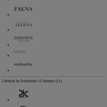
Lifestyle by Ennismore
11 Partners
(11)