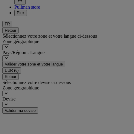
Pullman store
Plus
FR
Retour
Sélectionnez votre zone et votre langue ci-dessous
Zone géographique
Pays/Région - Langue
Valider votre zone et votre langue
EUR
(€)
Retour
Sélectionnez votre devise ci-dessous
Zone géographique
Devise
Valider ma devise