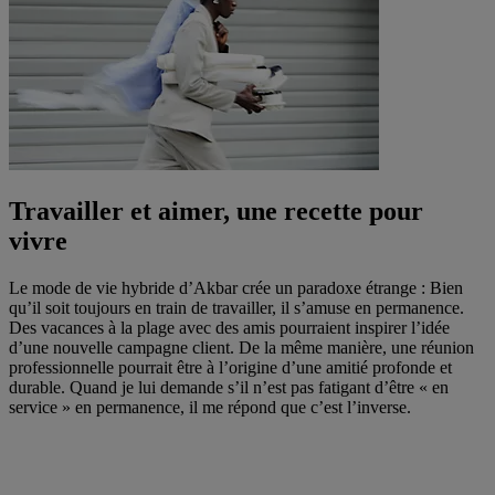
Travailler et aimer, une recette pour
vivre
Le mode de vie hybride d’Akbar crée un paradoxe étrange : Bien
qu’il soit toujours en train de travailler, il s’amuse en permanence.
Des vacances à la plage avec des amis pourraient inspirer l’idée
d’une nouvelle campagne client. De la même manière, une réunion
professionnelle pourrait être à l’origine d’une amitié profonde et
durable. Quand je lui demande s’il n’est pas fatigant d’être « en
service » en permanence, il me répond que c’est l’inverse.