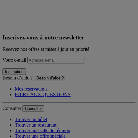
Inscrivez-vous à notre newsletter
Recevez nos offres et mises à jour en priorité.
Votre e-mail
Inscription
Besoin d’aide ?
Besoin d’aide ?
Mes réservations
FOIRE AUX QUESTIONS
Consulter
Consulter
Trouver un hôtel
Trouver un restaurant
Trouver une salle de réunion
Trouver une offre spéciale