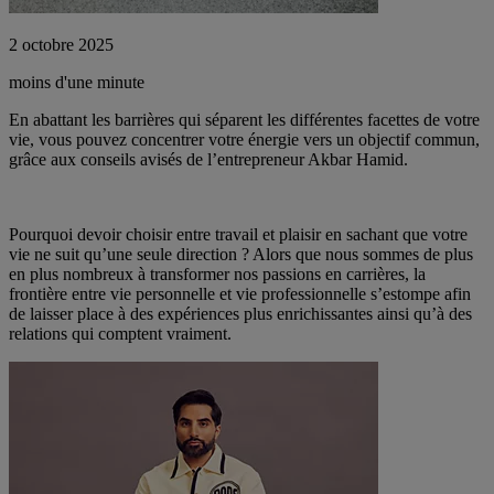
2 octobre 2025
moins d'une minute
En abattant les barrières qui séparent les différentes facettes de votre
vie, vous pouvez concentrer votre énergie vers un objectif commun,
grâce aux conseils avisés de l’entrepreneur Akbar Hamid.
Pourquoi devoir choisir entre travail et plaisir en sachant que votre
vie ne suit qu’une seule direction ? Alors que nous sommes de plus
en plus nombreux à transformer nos passions en carrières, la
frontière entre vie personnelle et vie professionnelle s’estompe afin
de laisser place à des expériences plus enrichissantes ainsi qu’à des
relations qui comptent vraiment.