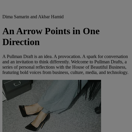
Dima Samarin and Akbar Hamid
An Arrow Points in One
Direction
A Pullman Draft is an idea. A provocation. A spark for conversation
and an invitation to think differently. Welcome to Pullman Drafts, a
series of personal reflections with the House of Beautiful Business,
featuring bold voices from business, culture, media, and technology.