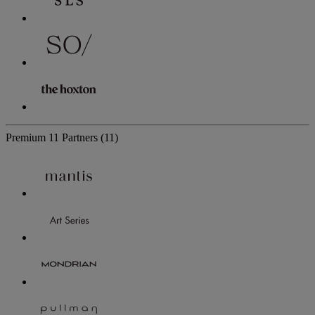
Premium
11 Partners
(11)