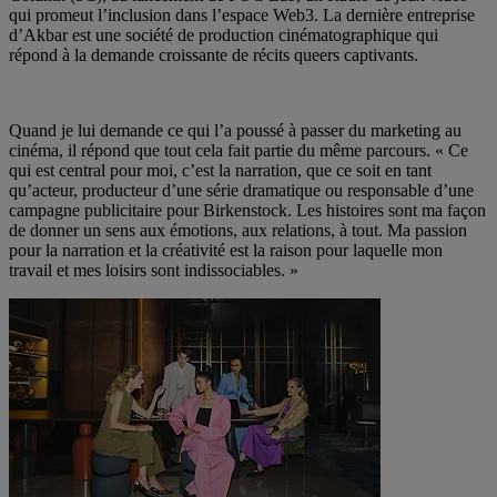
qui promeut l’inclusion dans l’espace Web3. La dernière entreprise
d’Akbar est une société de production cinématographique qui
répond à la demande croissante de récits queers captivants.
Quand je lui demande ce qui l’a poussé à passer du marketing au
cinéma, il répond que tout cela fait partie du même parcours. « Ce
qui est central pour moi, c’est la narration, que ce soit en tant
qu’acteur, producteur d’une série dramatique ou responsable d’une
campagne publicitaire pour Birkenstock. Les histoires sont ma façon
de donner un sens aux émotions, aux relations, à tout. Ma passion
pour la narration et la créativité est la raison pour laquelle mon
travail et mes loisirs sont indissociables. »