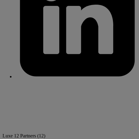
Luxe
12 Partners
(12)