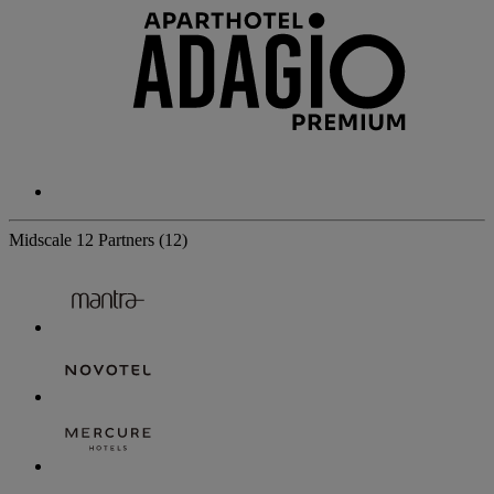
Midscale
12 Partners
(12)