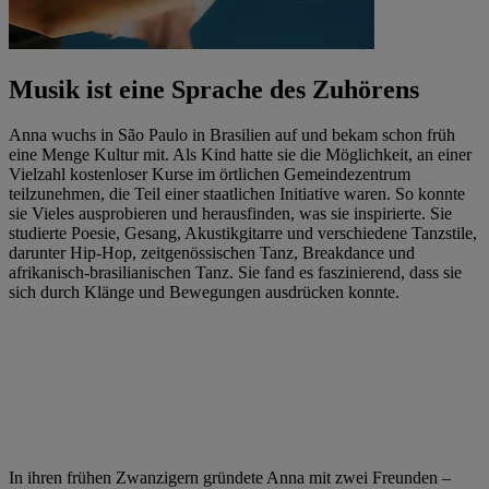
Musik ist eine Sprache des Zuhörens
Anna wuchs in São Paulo in Brasilien auf und bekam schon früh
eine Menge Kultur mit. Als Kind hatte sie die Möglichkeit, an einer
Vielzahl kostenloser Kurse im örtlichen Gemeindezentrum
teilzunehmen, die Teil einer staatlichen Initiative waren. So konnte
sie Vieles ausprobieren und herausfinden, was sie inspirierte. Sie
studierte Poesie, Gesang, Akustikgitarre und verschiedene Tanzstile,
darunter Hip-Hop, zeitgenössischen Tanz, Breakdance und
afrikanisch-brasilianischen Tanz. Sie fand es faszinierend, dass sie
sich durch Klänge und Bewegungen ausdrücken konnte.
In ihren frühen Zwanzigern gründete Anna mit zwei Freunden –