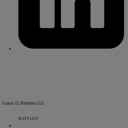
Luxus
12 Partners
(12)