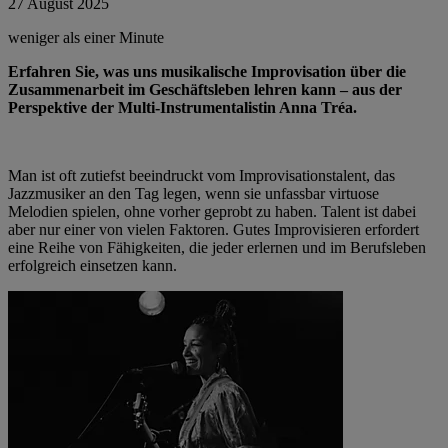
27 August 2025
weniger als einer Minute
Erfahren Sie, was uns musikalische Improvisation über die
Zusammenarbeit im Geschäftsleben lehren kann – aus der
Perspektive der Multi-Instrumentalistin Anna Tréa.
Man ist oft zutiefst beeindruckt vom Improvisationstalent, das
Jazzmusiker an den Tag legen, wenn sie unfassbar virtuose
Melodien spielen, ohne vorher geprobt zu haben. Talent ist dabei
aber nur einer von vielen Faktoren. Gutes Improvisieren erfordert
eine Reihe von Fähigkeiten, die jeder erlernen und im Berufsleben
erfolgreich einsetzen kann.