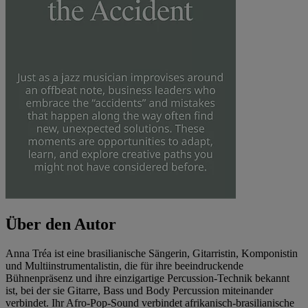
Über den Autor
Anna Tréa ist eine brasilianische Sängerin, Gitarristin, Komponistin
und Multiinstrumentalistin, die für ihre beeindruckende
Bühnenpräsenz und ihre einzigartige Percussion-Technik bekannt
ist, bei der sie Gitarre, Bass und Body Percussion miteinander
verbindet. Ihr Afro-Pop-Sound verbindet afrikanisch-brasilianische