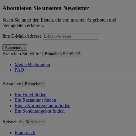
Abonnieren Sie unseren Newsletter
Seien Sie unter den Ersten, die von unseren Angeboten und
Neuigkeiten erfahren.
Ihre E-Mail-Adresse
Abonnieren
Brauchen Sie Hilfe?
Brauchen Sie Hilfe?
Meine Buchungen
FAQ
Besuchen
Besuchen
Ein Hotel finden
Ein Restaurant finden
Einen Konferenzraum finden
Ein Sonderangebot finden
Reiseziele
Reiseziele
Frankreich