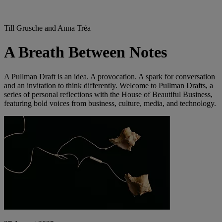
Till Grusche and Anna Tréa
A Breath Between Notes
A Pullman Draft is an idea. A provocation. A spark for conversation
and an invitation to think differently. Welcome to Pullman Drafts, a
series of personal reflections with the House of Beautiful Business,
featuring bold voices from business, culture, media, and technology.