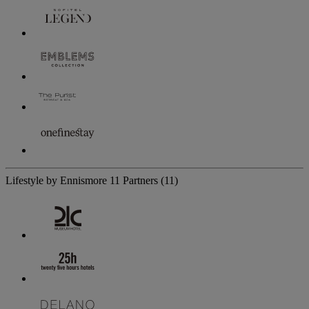
Lifestyle by Ennismore
11 Partners
(11)