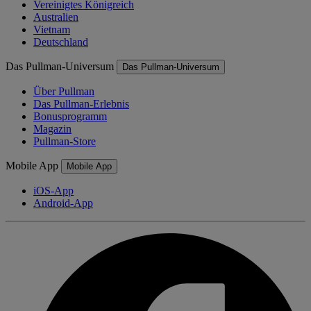
Vereinigtes Königreich
Australien
Vietnam
Deutschland
Das Pullman-Universum
Das Pullman-Universum
Über Pullman
Das Pullman-Erlebnis
Bonusprogramm
Magazin
Pullman-Store
Mobile App
Mobile App
iOS-App
Android-App