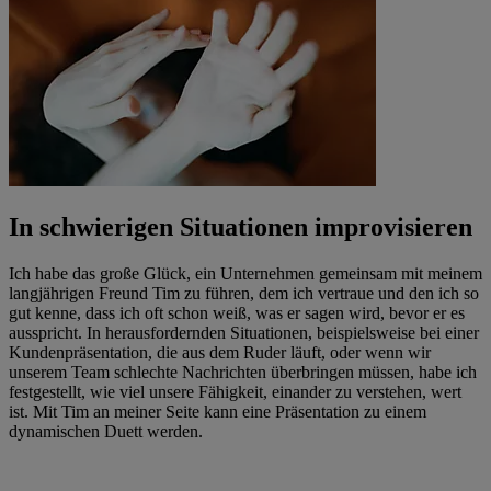
In schwierigen Situationen improvisieren
Ich habe das große Glück, ein Unternehmen gemeinsam mit meinem
langjährigen Freund Tim zu führen, dem ich vertraue und den ich so
gut kenne, dass ich oft schon weiß, was er sagen wird, bevor er es
ausspricht. In herausfordernden Situationen, beispielsweise bei einer
Kundenpräsentation, die aus dem Ruder läuft, oder wenn wir
unserem Team schlechte Nachrichten überbringen müssen, habe ich
festgestellt, wie viel unsere Fähigkeit, einander zu verstehen, wert
ist. Mit Tim an meiner Seite kann eine Präsentation zu einem
dynamischen Duett werden.