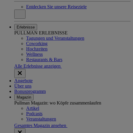
Entdecken Sie unsere Reiseziele
Erlebnisse
PULLMAN ERLEBNISSE
Tagungen und Veranstaltungen
Coworking
Hochzeiten
Wellness
Restaurants & Bars
Alle Erlebnisse anzeigen
Angebote
Über uns
Bonusprogramm
Magazin
Pullman Magazin: wo Köpfe zusammenlaufen
Artikel
Podcasts
Veranstaltungen
Gesamtes Magazin ansehen