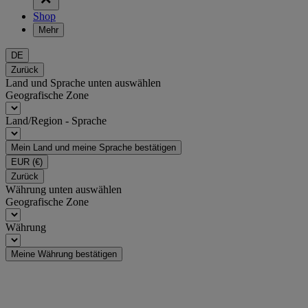
Shop
Mehr
DE
Zurück
Land und Sprache unten auswählen
Geografische Zone
Land/Region - Sprache
Mein Land und meine Sprache bestätigen
EUR
(€)
Zurück
Währung unten auswählen
Geografische Zone
Währung
Meine Währung bestätigen