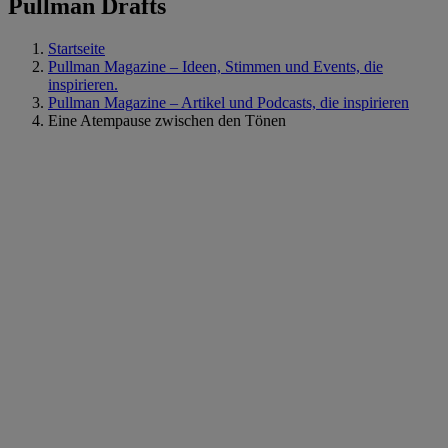
Pullman Drafts
Startseite
Pullman Magazine – Ideen, Stimmen und Events, die
inspirieren.
Pullman Magazine – Artikel und Podcasts, die inspirieren
Eine Atempause zwischen den Tönen