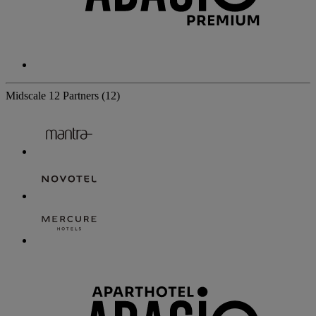
Midscale
12 Partners
(12)