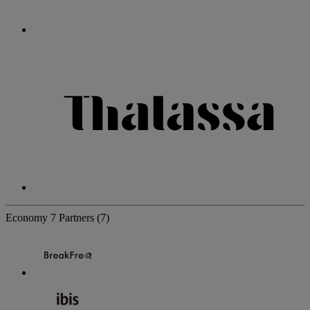
Economy
7 Partners
(7)