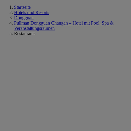
Startseite
Hotels und Resorts
Dongguan
Pullman Dongguan Changan – Hotel mit Pool, Spa &
Veranstaltungsräumen
Restaurants