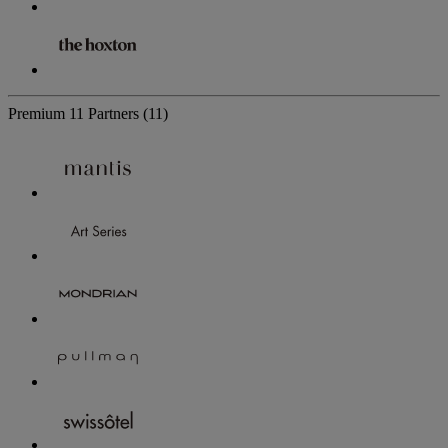
Premium
11 Partners
(11)