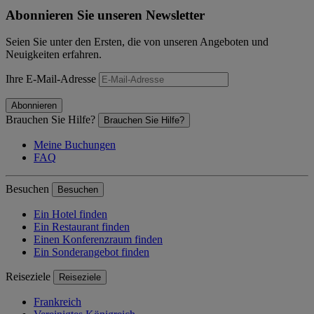
Abonnieren Sie unseren Newsletter
Seien Sie unter den Ersten, die von unseren Angeboten und
Neuigkeiten erfahren.
Ihre E-Mail-Adresse
Abonnieren
Brauchen Sie Hilfe?
Brauchen Sie Hilfe?
Meine Buchungen
FAQ
Besuchen
Besuchen
Ein Hotel finden
Ein Restaurant finden
Einen Konferenzraum finden
Ein Sonderangebot finden
Reiseziele
Reiseziele
Frankreich