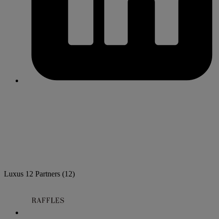
Luxus
12 Partners
(12)