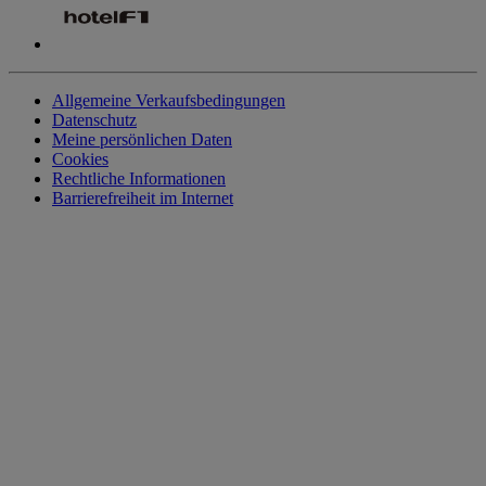
Allgemeine Verkaufsbedingungen
Datenschutz
Meine persönlichen Daten
Cookies
Rechtliche Informationen
Barrierefreiheit im Internet