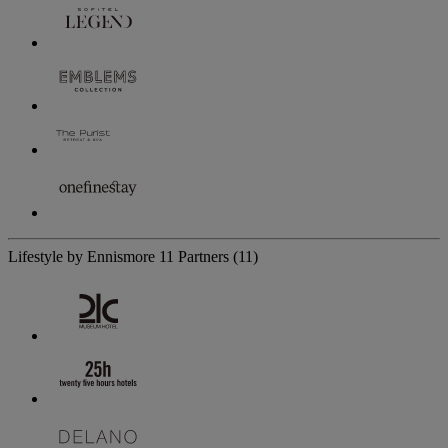
Lifestyle by Ennismore
11 Partners
(11)